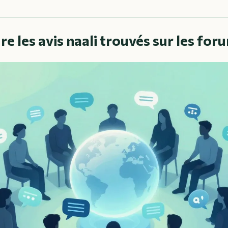
 les avis naali trouvés sur les for