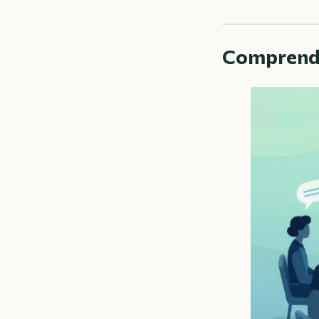
Comprendre