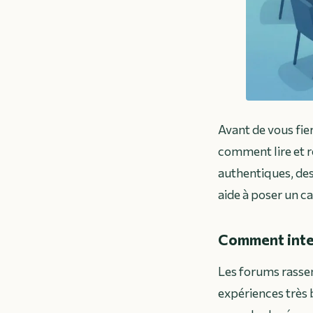
Avant de vous fier
comment lire et r
authentiques, des
aide à poser un ca
Comment interp
Les forums rassem
expériences très 