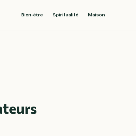
Bien-être
Spiritualité
Maison
ateurs