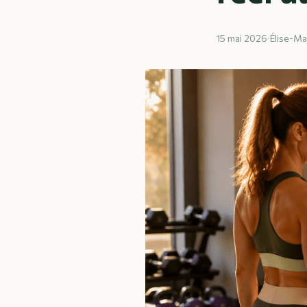
15 mai 2026
·
Élise-Ma