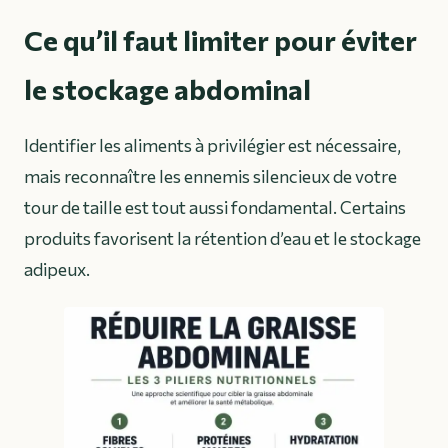
Ce qu’il faut limiter pour éviter
le stockage abdominal
Identifier les aliments à privilégier est nécessaire,
mais reconnaître les ennemis silencieux de votre
tour de taille est tout aussi fondamental. Certains
produits favorisent la rétention d’eau et le stockage
adipeux.