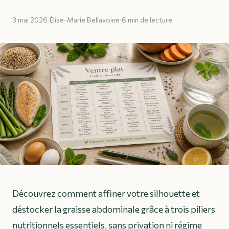
3 mai 2026
·
Élise-Marie Bellavoine
·
6 min de lecture
Découvrez comment affiner votre silhouette et
déstocker la graisse abdominale grâce à trois piliers
nutritionnels essentiels, sans privation ni régime