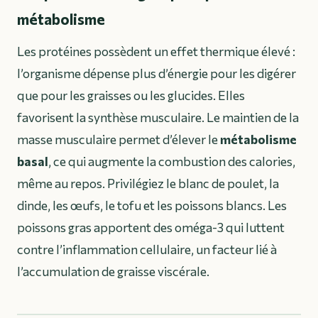
métabolisme
Les protéines possèdent un effet thermique élevé :
l’organisme dépense plus d’énergie pour les digérer
que pour les graisses ou les glucides. Elles
favorisent la synthèse musculaire. Le maintien de la
masse musculaire permet d’élever le
métabolisme
basal
, ce qui augmente la combustion des calories,
même au repos. Privilégiez le blanc de poulet, la
dinde, les œufs, le tofu et les poissons blancs. Les
poissons gras apportent des oméga-3 qui luttent
contre l’inflammation cellulaire, un facteur lié à
l’accumulation de graisse viscérale.