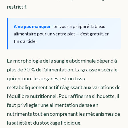
restrictif.
A ne pas manquer
: on vous a préparé
Tableau
alimentaire pour un ventre plat
— c’est gratuit, en
fin d’article.
La morphologie de la sangle abdominale dépend à
plus de 70 % de l’alimentation. La graisse viscérale,
qui entoure les organes, est un tissu
métaboliquement actif réagissant aux variations de
l’équilibre nutritionnel. Pour affiner sa silhouette, il
faut privilégier une alimentation dense en
nutriments tout en comprenant les mécanismes de
la satiété et du stockage lipidique.