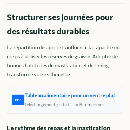
Structurer ses journées pour
des résultats durables
La répartition des apports influence la capacité du
corps à utiliser les réserves de graisse. Adopter de
bonnes habitudes de mastication et de timing
transforme votre silhouette.
Tableau alimentaire pour un ventre plat
PDF
Téléchargement gratuit — prêt à imprimer
Le rythme des repas et la mastication