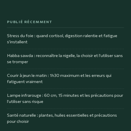
PUBLIÉ RÉCEMMENT
Stress du foie : quand cortisol, digestion ralentie et fatigue
s’installent
Habba sawda : reconnaître la nigelle, la choisir et l’utiliser sans
se tromper
Courir à jeun le matin : 1h30 maximum et les erreurs qui
fatiguent vraiment
Lampe infrarouge : 60 cm, 15 minutes et les précautions pour
l’utiliser sans risque
Santé naturelle : plantes, huiles essentielles et précautions
pour choisir