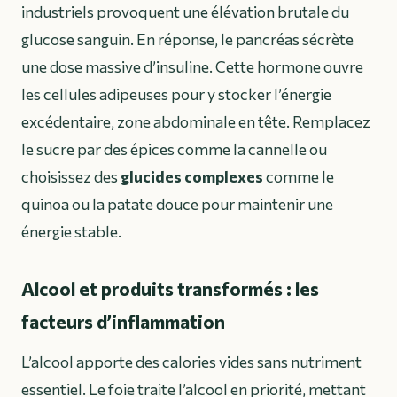
industriels provoquent une élévation brutale du
glucose sanguin. En réponse, le pancréas sécrète
une dose massive d’insuline. Cette hormone ouvre
les cellules adipeuses pour y stocker l’énergie
excédentaire, zone abdominale en tête. Remplacez
le sucre par des épices comme la cannelle ou
choisissez des
glucides complexes
comme le
quinoa ou la patate douce pour maintenir une
énergie stable.
Alcool et produits transformés : les
facteurs d’inflammation
L’alcool apporte des calories vides sans nutriment
essentiel. Le foie traite l’alcool en priorité, mettant