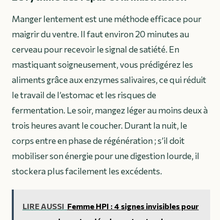
Manger lentement est une méthode efficace pour
maigrir du ventre. Il faut environ 20 minutes au
cerveau pour recevoir le signal de satiété. En
mastiquant soigneusement, vous prédigérez les
aliments grâce aux enzymes salivaires, ce qui réduit
le travail de l’estomac et les risques de
fermentation. Le soir, mangez léger au moins deux à
trois heures avant le coucher. Durant la nuit, le
corps entre en phase de régénération ; s’il doit
mobiliser son énergie pour une digestion lourde, il
stockera plus facilement les excédents.
LIRE AUSSI
Femme HPI : 4 signes invisibles pour