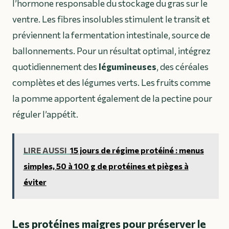
l’hormone responsable du stockage du gras sur le
ventre. Les fibres insolubles stimulent le transit et
préviennent la fermentation intestinale, source de
ballonnements. Pour un résultat optimal, intégrez
quotidiennement des
légumineuses
, des céréales
complètes et des légumes verts. Les fruits comme
la pomme apportent également de la pectine pour
réguler l’appétit.
LIRE AUSSI
15 jours de régime protéiné : menus
simples, 50 à 100 g de protéines et pièges à
éviter
Les protéines maigres pour préserver le