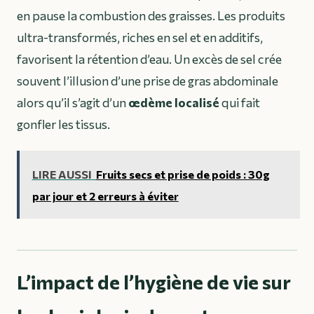
en pause la combustion des graisses. Les produits
ultra-transformés, riches en sel et en additifs,
favorisent la rétention d’eau. Un excès de sel crée
souvent l’illusion d’une prise de gras abdominale
alors qu’il s’agit d’un
œdème localisé
qui fait
gonfler les tissus.
LIRE AUSSI
Fruits secs et prise de poids : 30g
par jour et 2 erreurs à éviter
L’impact de l’hygiène de vie sur