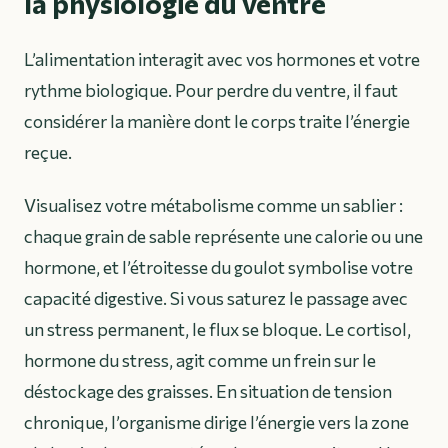
la physiologie du ventre
L’alimentation interagit avec vos hormones et votre
rythme biologique. Pour perdre du ventre, il faut
considérer la manière dont le corps traite l’énergie
reçue.
Visualisez votre métabolisme comme un sablier :
chaque grain de sable représente une calorie ou une
hormone, et l’étroitesse du goulot symbolise votre
capacité digestive. Si vous saturez le passage avec
un stress permanent, le flux se bloque. Le cortisol,
hormone du stress, agit comme un frein sur le
déstockage des graisses. En situation de tension
chronique, l’organisme dirige l’énergie vers la zone