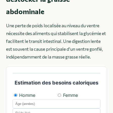
abdominale
Une perte de poids localisée au niveau du ventre
nécessite des aliments qui stabilisent la glycémie et
facilitent le transit intestinal. Une digestion lente
est souvent la cause principale d’un ventre gonflé,
indépendamment de la masse grasse réelle.
Estimation des besoins caloriques
Homme
Femme