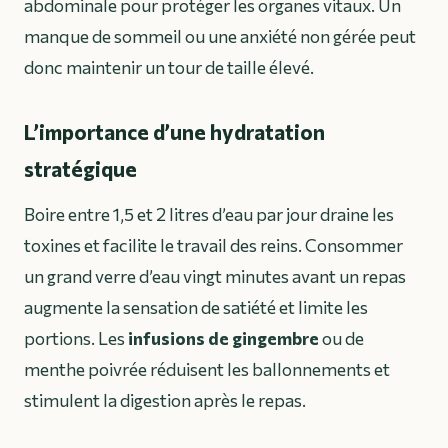
abdominale pour protéger les organes vitaux. Un
manque de sommeil ou une anxiété non gérée peut
donc maintenir un tour de taille élevé.
L’importance d’une hydratation
stratégique
Boire entre 1,5 et 2 litres d’eau par jour draine les
toxines et facilite le travail des reins. Consommer
un grand verre d’eau vingt minutes avant un repas
augmente la sensation de satiété et limite les
portions. Les
infusions de gingembre
ou de
menthe poivrée réduisent les ballonnements et
stimulent la digestion après le repas.