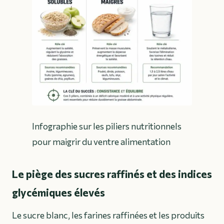
Infographie sur les piliers nutritionnels
pour maigrir du ventre alimentation
Le piège des sucres raffinés et des indices
glycémiques élevés
Le sucre blanc, les farines raffinées et les produits