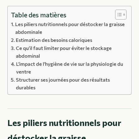
Table des matières
Les piliers nutritionnels pour déstocker la graisse
abdominale
Estimation des besoins caloriques
Ce qu’il faut limiter pour éviter le stockage
abdominal
L’impact de l’hygiène de vie sur la physiologie du
ventre
Structurer ses journées pour des résultats
durables
Les piliers nutritionnels pour
déstocker la graisse