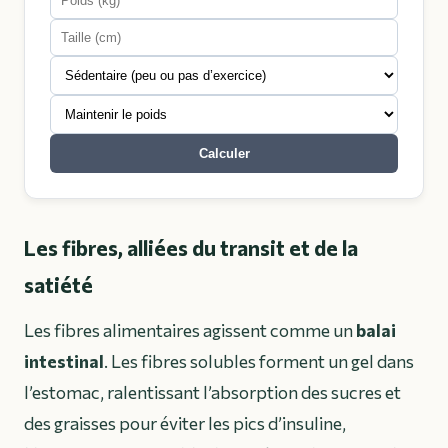
Calculer
Les fibres, alliées du transit et de la
satiété
Les fibres alimentaires agissent comme un
balai
intestinal
. Les fibres solubles forment un gel dans
l’estomac, ralentissant l’absorption des sucres et
des graisses pour éviter les pics d’insuline,