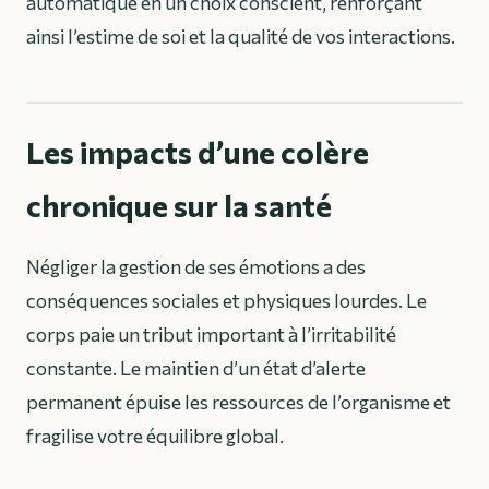
automatique en un choix conscient, renforçant
ainsi l’estime de soi et la qualité de vos interactions.
Les impacts d’une colère
chronique sur la santé
Négliger la gestion de ses émotions a des
conséquences sociales et physiques lourdes. Le
corps paie un tribut important à l’irritabilité
constante. Le maintien d’un état d’alerte
permanent épuise les ressources de l’organisme et
fragilise votre équilibre global.