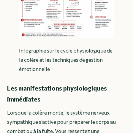
Infographie sur le cycle physiologique de
la colère et les techniques de gestion
émotionnelle
Les manifestations physiologiques
immédiates
Lorsque la colère monte, le système nerveux
sympathique s’active pour préparer le corps au
combat ou à la fuite. Vous ressentez une