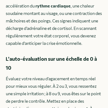
accélération du
rythme cardiaque
, une chaleur
soudaine montant au visage, ou une contraction des
mâchoires et des poings. Ces signes indiquent une
décharge d’adrénaline et de cortisol. En scannant
régulièrement votre état corporel, vous devenez
capable d’anticiper la crise émotionnelle.
L’auto-évaluation sur une échelle de 0 à
10
Évaluez votre niveau d’agacement en temps réel
pour mieux vous réguler. À 2 ou 3, vous ressentez
une simple irritation ; à 8 ou 9, vous êtes sur le point
de perdre le contrôle. Mettez en place des