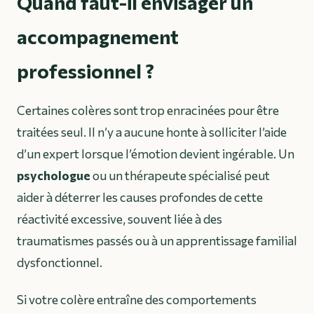
Quand faut-il envisager un
accompagnement
professionnel ?
Certaines colères sont trop enracinées pour être
traitées seul. Il n’y a aucune honte à solliciter l’aide
d’un expert lorsque l’émotion devient ingérable. Un
psychologue
ou un thérapeute spécialisé peut
aider à déterrer les causes profondes de cette
réactivité excessive, souvent liée à des
traumatismes passés ou à un apprentissage familial
dysfonctionnel.
Si votre colère entraîne des comportements