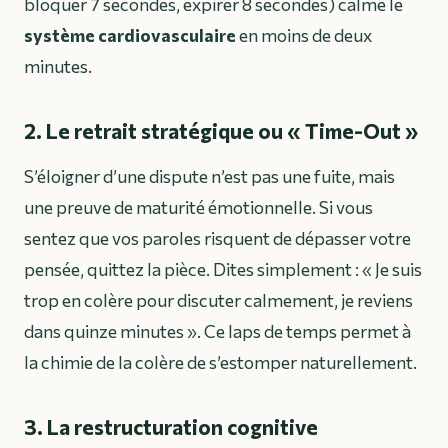
bloquer 7 secondes, expirer 8 secondes) calme le
système cardiovasculaire
en moins de deux
minutes.
2. Le retrait stratégique ou « Time-Out »
S’éloigner d’une dispute n’est pas une fuite, mais
une preuve de maturité émotionnelle. Si vous
sentez que vos paroles risquent de dépasser votre
pensée, quittez la pièce. Dites simplement : « Je suis
trop en colère pour discuter calmement, je reviens
dans quinze minutes ». Ce laps de temps permet à
la chimie de la colère de s’estomper naturellement.
3. La restructuration cognitive