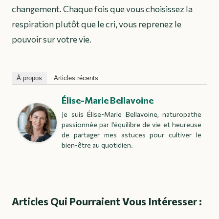
changement. Chaque fois que vous choisissez la
respiration plutôt que le cri, vous reprenez le
pouvoir sur votre vie.
À propos
Articles récents
Élise-Marie Bellavoine
Je suis Élise-Marie Bellavoine, naturopathe
passionnée par l’équilibre de vie et heureuse
de partager mes astuces pour cultiver le
bien-être au quotidien.
Articles Qui Pourraient Vous Intéresser :