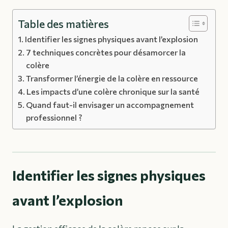
Table des matières
Identifier les signes physiques avant l’explosion
7 techniques concrètes pour désamorcer la
colère
Transformer l’énergie de la colère en ressource
Les impacts d’une colère chronique sur la santé
Quand faut-il envisager un accompagnement
professionnel ?
Identifier les signes physiques
avant l’explosion