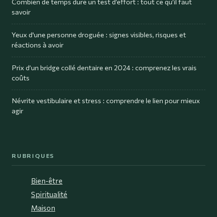
Combien de temps dure un test d’effort : tout ce qu’il faut
savoir
Yeux d'une personne droguée : signes visibles, risques et
réactions à avoir
Prix d’un bridge collé dentaire en 2024 : comprenez les vrais
coûts
Névrite vestibulaire et stress : comprendre le lien pour mieux
agir
RUBRIQUES
Bien-être
Spiritualité
Maison