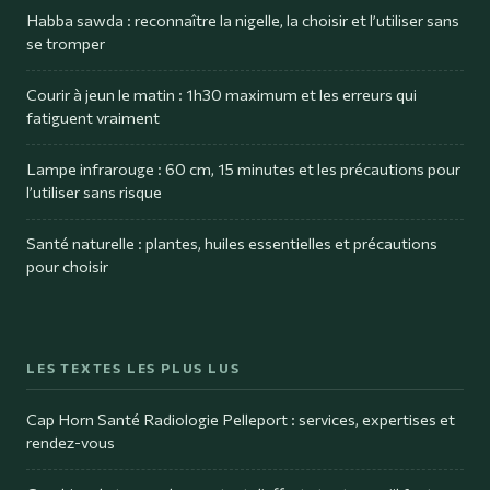
Habba sawda : reconnaître la nigelle, la choisir et l’utiliser sans
se tromper
Courir à jeun le matin : 1h30 maximum et les erreurs qui
fatiguent vraiment
Lampe infrarouge : 60 cm, 15 minutes et les précautions pour
l’utiliser sans risque
Santé naturelle : plantes, huiles essentielles et précautions
pour choisir
LES TEXTES LES PLUS LUS
Cap Horn Santé Radiologie Pelleport : services, expertises et
rendez-vous