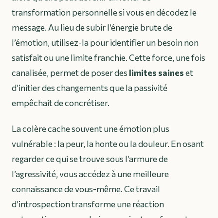
transformation personnelle si vous en décodez le
message. Au lieu de subir l’énergie brute de
l’émotion, utilisez-la pour identifier un besoin non
satisfait ou une limite franchie. Cette force, une fois
canalisée, permet de poser des
limites saines
et
d’initier des changements que la passivité
empêchait de concrétiser.
La colère cache souvent une émotion plus
vulnérable : la peur, la honte ou la douleur. En osant
regarder ce qui se trouve sous l’armure de
l’agressivité, vous accédez à une meilleure
connaissance de vous-même. Ce travail
d’introspection transforme une réaction