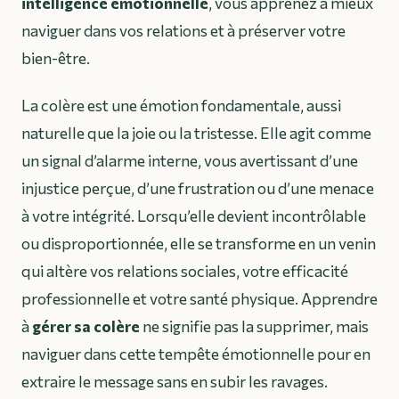
intelligence émotionnelle
, vous apprenez à mieux
naviguer dans vos relations et à préserver votre
bien-être.
La colère est une émotion fondamentale, aussi
naturelle que la joie ou la tristesse. Elle agit comme
un signal d’alarme interne, vous avertissant d’une
injustice perçue, d’une frustration ou d’une menace
à votre intégrité. Lorsqu’elle devient incontrôlable
ou disproportionnée, elle se transforme en un venin
qui altère vos relations sociales, votre efficacité
professionnelle et votre santé physique. Apprendre
à
gérer sa colère
ne signifie pas la supprimer, mais
naviguer dans cette tempête émotionnelle pour en
extraire le message sans en subir les ravages.