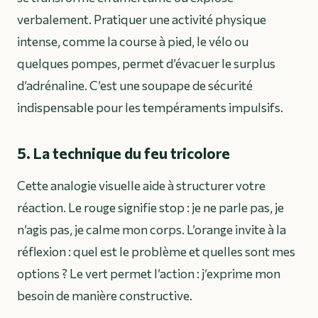
verbalement. Pratiquer une activité physique
intense, comme la course à pied, le vélo ou
quelques pompes, permet d’évacuer le surplus
d’adrénaline. C’est une soupape de sécurité
indispensable pour les tempéraments impulsifs.
5. La technique du feu tricolore
Cette analogie visuelle aide à structurer votre
réaction. Le rouge signifie stop : je ne parle pas, je
n’agis pas, je calme mon corps. L’orange invite à la
réflexion : quel est le problème et quelles sont mes
options ? Le vert permet l’action : j’exprime mon
besoin de manière constructive.