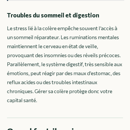
Troubles du sommeil et digestion
Le stress lié à la colère empêche souvent l’accès à
un sommeil réparateur. Les ruminations mentales
maintiennent le cerveau en état de veille,
provoquant des insomnies ou des réveils précoces.
Parallèlement, le système digestif, très sensible aux
émotions, peut réagir par des maux d’estomac, des
reflux acides ou des troubles intestinaux
chroniques. Gérer sa colère protège donc votre
capital santé.