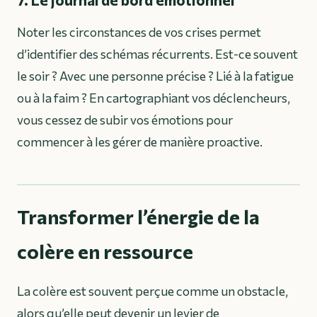
Noter les circonstances de vos crises permet
d’identifier des schémas récurrents. Est-ce souvent
le soir ? Avec une personne précise ? Lié à la fatigue
ou à la faim ? En cartographiant vos déclencheurs,
vous cessez de subir vos émotions pour
commencer à les gérer de manière proactive.
Transformer l’énergie de la
colère en ressource
La colère est souvent perçue comme un obstacle,
alors qu’elle peut devenir un levier de