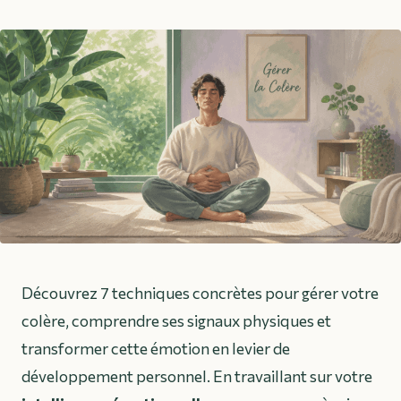
Découvrez 7 techniques concrètes pour gérer votre
colère, comprendre ses signaux physiques et
transformer cette émotion en levier de
développement personnel. En travaillant sur votre