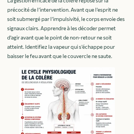
La gestion efficace de la colère repose sur la
précocité de l’intervention. Avant que l’esprit ne
soit submergé par l’impulsivité, le corps envoie des
signaux clairs. Apprendre à les décoder permet
d’agir avant que le point de non-retour ne soit
atteint. Identifiez la vapeur qui s’échappe pour
baisser le feu avant que le couvercle ne saute.