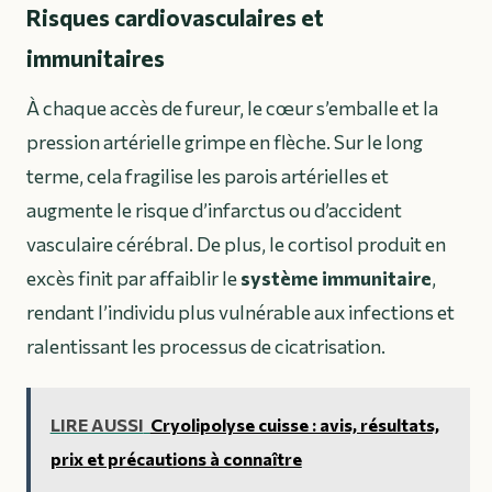
Risques cardiovasculaires et
immunitaires
À chaque accès de fureur, le cœur s’emballe et la
pression artérielle grimpe en flèche. Sur le long
terme, cela fragilise les parois artérielles et
augmente le risque d’infarctus ou d’accident
vasculaire cérébral. De plus, le cortisol produit en
excès finit par affaiblir le
système immunitaire
,
rendant l’individu plus vulnérable aux infections et
ralentissant les processus de cicatrisation.
LIRE AUSSI
Cryolipolyse cuisse : avis, résultats,
prix et précautions à connaître