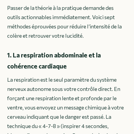
Passer de la théorie à la pratique demande des
outils actionnables immédiatement. Voici sept
méthodes éprouvées pour réduire l’intensité de la
colère et retrouver votre lucidité.
1. La respiration abdominale et la
cohérence cardiaque
La respiration est le seul paramètre du système
nerveux autonome sous votre contrôle direct. En
forçant une respiration lente et profonde par le
ventre, vous envoyez un message chimique à votre
cerveau indiquant que le danger est passé. La
technique du « 4-7-8 » (inspirer 4 secondes,