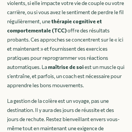
violents, si elle impacte votre vie de couple ou votre
carrière, ou si vous avez le sentiment de perdre le fil
régulièrement, une
thérapie cognitive et
comportementale (TCC)
offre des résultats
probants. Ces approches se concentrent sur le « ici
et maintenant » et fournissent des exercices
pratiques pour reprogrammer vos réactions
automatiques. La
maîtrise de soi
est un muscle qui
s’entraîne, et parfois, un coach est nécessaire pour
apprendre les bons mouvements.
La gestion de la colère est un voyage, pas une
destination. Il y aura des jours de réussite et des
jours de rechute. Restez bienveillant envers vous-
même tout en maintenant une exigence de