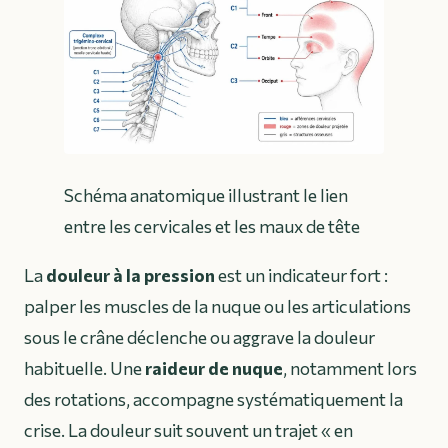
Schéma anatomique illustrant le lien
entre les cervicales et les maux de tête
La
douleur à la pression
est un indicateur fort :
palper les muscles de la nuque ou les articulations
sous le crâne déclenche ou aggrave la douleur
habituelle. Une
raideur de nuque
, notamment lors
des rotations, accompagne systématiquement la
crise. La douleur suit souvent un trajet « en