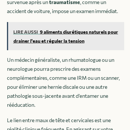
survenue après un
traumatisme
, comme un
accident de voiture, impose un examen immédiat.
LIRE AUSSI
9 aliments diurétiques naturels pour
drainer l'eau et réguler la tension
Un médecin généraliste, un rhumatologue ou un
neurologue pourra prescrire des examens
complémentaires, comme une IRM ou un scanner,
pour éliminer une hernie discale ou une autre
pathologie sous-jacente avant d’entamer une
rééducation.
Le lien entre maux de tête et cervicales est une
réalité clinique fréquente. En agissant sur votre