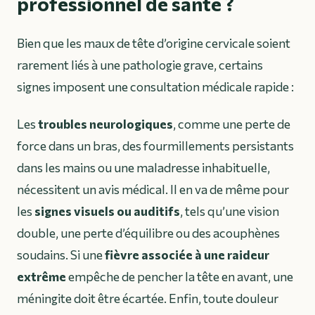
professionnel de santé ?
Bien que les maux de tête d’origine cervicale soient
rarement liés à une pathologie grave, certains
signes imposent une consultation médicale rapide :
Les
troubles neurologiques
, comme une perte de
force dans un bras, des fourmillements persistants
dans les mains ou une maladresse inhabituelle,
nécessitent un avis médical. Il en va de même pour
les
signes visuels ou auditifs
, tels qu’une vision
double, une perte d’équilibre ou des acouphènes
soudains. Si une
fièvre associée à une raideur
extrême
empêche de pencher la tête en avant, une
méningite doit être écartée. Enfin, toute douleur