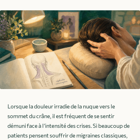
Lorsque la douleur irradie de la nuque vers le
sommet du crâne, il est fréquent de se sentir
démuni face à l’intensité des crises. Si beaucoup de
patients pensent souffrir de migraines classiques,