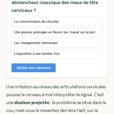
déclencheur classique des maux de tête
cervicaux ?
La consommation de chocolat
Une posture prolongée en flexion (ex: travail sur écran)
Les changements hormonaux
L'exposition à une lumière vive
Valider mes réponses
Une irritation au niveau des articulations cervicales
pousse le cerveau à mal interpréter le signal. C’est
une
douleur projetée
: le problème se situe dans le
cou, mais vous le ressentez derrière l’œil, sur la