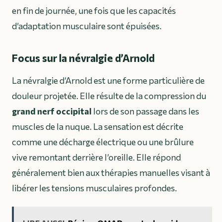
en fin de journée, une fois que les capacités
d’adaptation musculaire sont épuisées.
Focus sur la névralgie d’Arnold
La névralgie d’Arnold est une forme particulière de
douleur projetée. Elle résulte de la compression du
grand nerf occipital
lors de son passage dans les
muscles de la nuque. La sensation est décrite
comme une décharge électrique ou une brûlure
vive remontant derrière l’oreille. Elle répond
généralement bien aux thérapies manuelles visant à
libérer les tensions musculaires profondes.