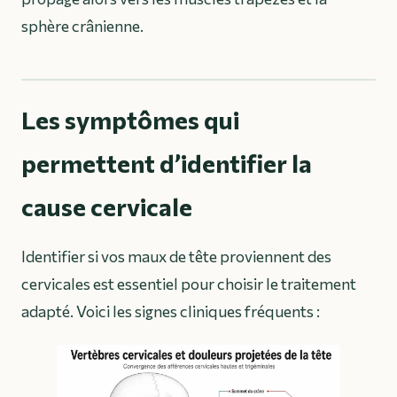
sphère crânienne.
Les symptômes qui
permettent d’identifier la
cause cervicale
Identifier si vos maux de tête proviennent des
cervicales est essentiel pour choisir le traitement
adapté. Voici les signes cliniques fréquents :