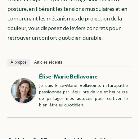
posture, en libérant les tensions musculaires et en
comprenant les mécanismes de projection de la
douleur, vous disposez de leviers concrets pour
retrouver un confort quotidien durable.
À propos
Articles récents
Élise-Marie Bellavoine
Je suis Élise-Marie Bellavoine, naturopathe
passionnée par l’équilibre de vie et heureuse
de partager mes astuces pour cultiver le
bien-être au quotidien.