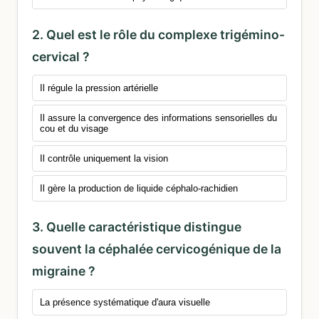
2. Quel est le rôle du complexe trigémino-
cervical ?
Il régule la pression artérielle
Il assure la convergence des informations sensorielles du
cou et du visage
Il contrôle uniquement la vision
Il gère la production de liquide céphalo-rachidien
3. Quelle caractéristique distingue
souvent la céphalée cervicogénique de la
migraine ?
La présence systématique d'aura visuelle