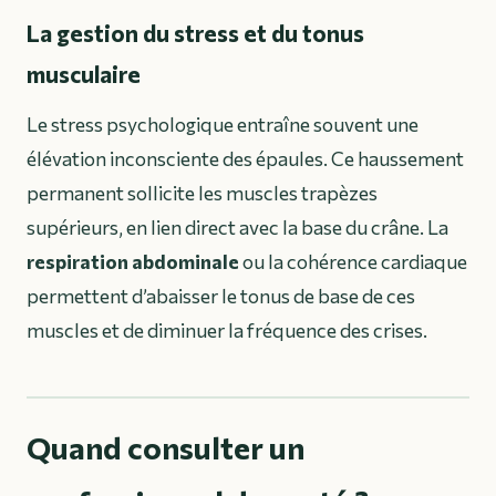
La gestion du stress et du tonus
musculaire
Le stress psychologique entraîne souvent une
élévation inconsciente des épaules. Ce haussement
permanent sollicite les muscles trapèzes
supérieurs, en lien direct avec la base du crâne. La
respiration abdominale
ou la cohérence cardiaque
permettent d’abaisser le tonus de base de ces
muscles et de diminuer la fréquence des crises.
Quand consulter un