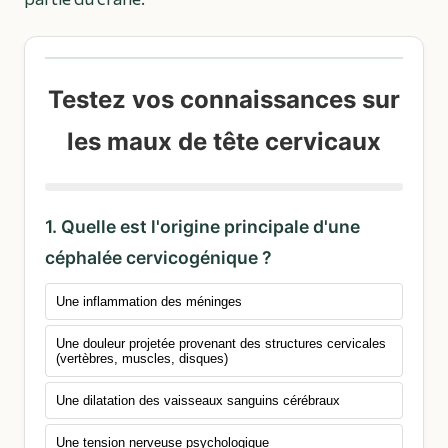
Testez vos connaissances sur
les maux de tête cervicaux
1. Quelle est l'origine principale d'une
céphalée cervicogénique ?
Une inflammation des méninges
Une douleur projetée provenant des structures cervicales
(vertèbres, muscles, disques)
Une dilatation des vaisseaux sanguins cérébraux
Une tension nerveuse psychologique