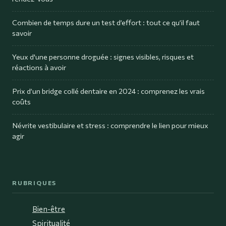
Combien de temps dure un test d’effort : tout ce qu’il faut
savoir
Yeux d'une personne droguée : signes visibles, risques et
réactions à avoir
Prix d’un bridge collé dentaire en 2024 : comprenez les vrais
coûts
Névrite vestibulaire et stress : comprendre le lien pour mieux
agir
RUBRIQUES
Bien-être
Spiritualité