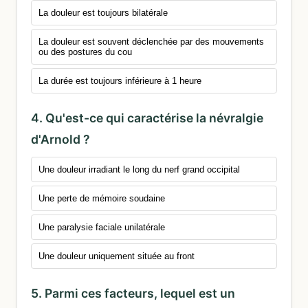
La douleur est toujours bilatérale
La douleur est souvent déclenchée par des mouvements
ou des postures du cou
La durée est toujours inférieure à 1 heure
4. Qu'est-ce qui caractérise la névralgie
d'Arnold ?
Une douleur irradiant le long du nerf grand occipital
Une perte de mémoire soudaine
Une paralysie faciale unilatérale
Une douleur uniquement située au front
5. Parmi ces facteurs, lequel est un