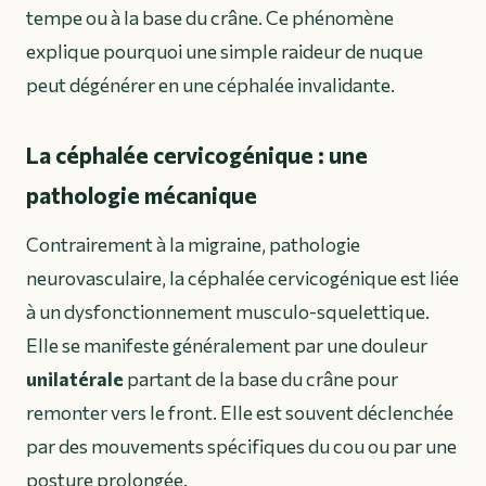
tempe ou à la base du crâne. Ce phénomène
explique pourquoi une simple raideur de nuque
peut dégénérer en une céphalée invalidante.
La céphalée cervicogénique : une
pathologie mécanique
Contrairement à la migraine, pathologie
neurovasculaire, la céphalée cervicogénique est liée
à un dysfonctionnement musculo-squelettique.
Elle se manifeste généralement par une douleur
unilatérale
partant de la base du crâne pour
remonter vers le front. Elle est souvent déclenchée
par des mouvements spécifiques du cou ou par une
posture prolongée.