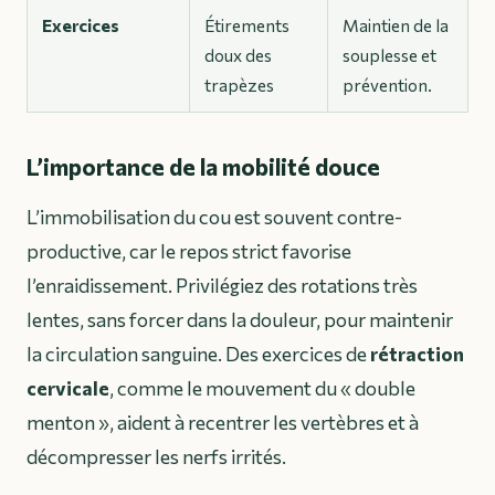
Exercices
Étirements
Maintien de la
doux des
souplesse et
trapèzes
prévention.
L’importance de la mobilité douce
L’immobilisation du cou est souvent contre-
productive, car le repos strict favorise
l’enraidissement. Privilégiez des rotations très
lentes, sans forcer dans la douleur, pour maintenir
la circulation sanguine. Des exercices de
rétraction
cervicale
, comme le mouvement du « double
menton », aident à recentrer les vertèbres et à
décompresser les nerfs irrités.