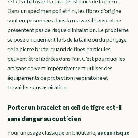
reflets chatoyants caractéristiques de la pierre.
Dans un spécimen poli et fini, les fibres d’origine
sont emprisonnées dans la masse siliceuse et ne
présentent pas de risque d’inhalation. Le problème
se pose uniquement lors de la taille ou du ponçage
de la pierre brute, quand de fines particules
peuvent être libérées dans l’air. C’est pourquoi les
artisans doivent impérativement utiliser des
équipements de protection respiratoire et
travailler sous aspiration.
Porter un bracelet en œil de tigre est-il
sans danger au quotidien
Pour un usage classique en bijouterie,
aucun risque