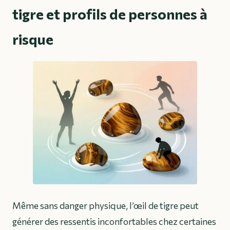
tigre et profils de personnes à
risque
Même sans danger physique, l’œil de tigre peut
générer des ressentis inconfortables chez certaines