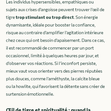
Les individus hypersensibles, empathiques ou
sujets aux crises d’angoisse peuvent trouver l’œil de
tigre
trop stimulant ou trop direct
. Son énergie
dynamisante, idéale pour booster la confiance,
risque au contraire d’amplifier l’agitation intérieure
chez ceux qui ont besoin d’apaisement. Dans ce cas,
il est recommandé de commencer par un port
occasionnel, limité à quelques heures par jour, et
d’observer vos réactions. Si l’inconfort persiste,
mieux vaut vous orienter vers des pierres réputées
plus douces, comme l’améthyste, la calcite bleue
ou la howlite, qui favorisent la détente sans créer de
surtension émotionnelle.
Œil de tigre et spiritualité : quand la