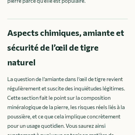
pierre parce qu’elle est populaire.
Aspects chimiques, amiante et
sécurité de l’œil de tigre
naturel
La question de l’amiante dans l’œil de tigre revient
régulièrement et suscite des inquiétudes légitimes.
Cette section fait le point sur la composition
minéralogique de la pierre, les risques réels liés à la
poussière, et ce que cela implique concrètement
pour un usage quotidien. Vous saurez ainsi
exactement à quoi vous en tenir en matière de