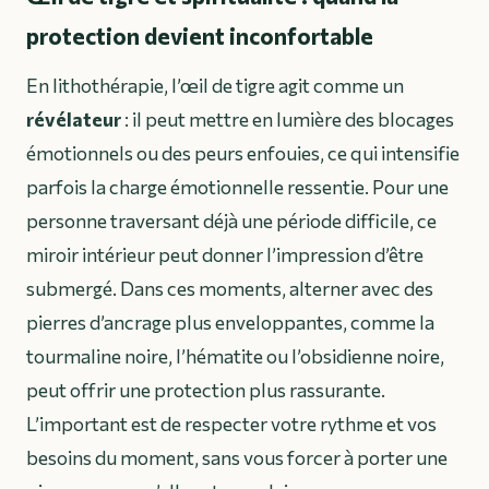
protection devient inconfortable
En lithothérapie, l’œil de tigre agit comme un
révélateur
: il peut mettre en lumière des blocages
émotionnels ou des peurs enfouies, ce qui intensifie
parfois la charge émotionnelle ressentie. Pour une
personne traversant déjà une période difficile, ce
miroir intérieur peut donner l’impression d’être
submergé. Dans ces moments, alterner avec des
pierres d’ancrage plus enveloppantes, comme la
tourmaline noire, l’hématite ou l’obsidienne noire,
peut offrir une protection plus rassurante.
L’important est de respecter votre rythme et vos
besoins du moment, sans vous forcer à porter une