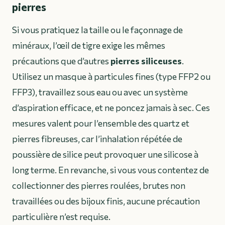
pierres
Si vous pratiquez la taille ou le façonnage de
minéraux, l’œil de tigre exige les mêmes
précautions que d’autres
pierres siliceuses
.
Utilisez un masque à particules fines (type FFP2 ou
FFP3), travaillez sous eau ou avec un système
d’aspiration efficace, et ne poncez jamais à sec. Ces
mesures valent pour l’ensemble des quartz et
pierres fibreuses, car l’inhalation répétée de
poussière de silice peut provoquer une silicose à
long terme. En revanche, si vous vous contentez de
collectionner des pierres roulées, brutes non
travaillées ou des bijoux finis, aucune précaution
particulière n’est requise.