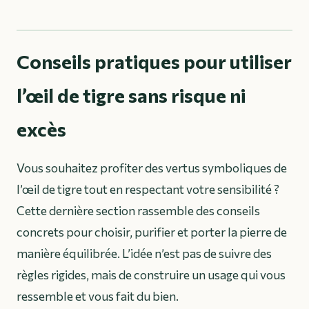
Conseils pratiques pour utiliser
l’œil de tigre sans risque ni
excès
Vous souhaitez profiter des vertus symboliques de
l’œil de tigre tout en respectant votre sensibilité ?
Cette dernière section rassemble des conseils
concrets pour choisir, purifier et porter la pierre de
manière équilibrée. L’idée n’est pas de suivre des
règles rigides, mais de construire un usage qui vous
ressemble et vous fait du bien.