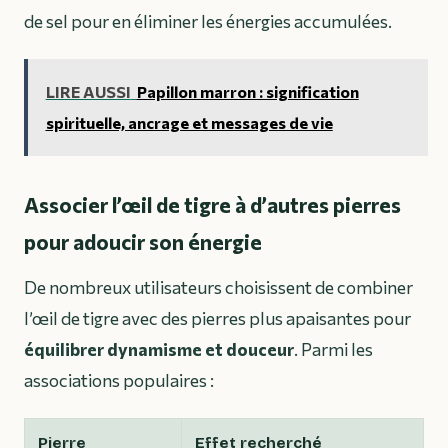
de sel pour en éliminer les énergies accumulées.
LIRE AUSSI
Papillon marron : signification
spirituelle, ancrage et messages de vie
Associer l’œil de tigre à d’autres pierres
pour adoucir son énergie
De nombreux utilisateurs choisissent de combiner
l’œil de tigre avec des pierres plus apaisantes pour
équilibrer dynamisme et douceur
. Parmi les
associations populaires :
Pierre
Effet recherché