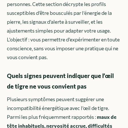
personnes. Cette section décrypte les profils
susceptibles d’être bousculés par l’énergie de la
pierre, les signaux d’alerte à surveiller, et les
ajustements simples pour adapter votre usage.
L’objectif : vous permettre d’expérimenter en toute
conscience, sans vous imposer une pratique qui ne
vous convient pas.
Quels signes peuvent indiquer que l’œil
de tigre ne vous convient pas
Plusieurs symptômes peuvent suggérer une
incompatibilité énergétique avec l’œil de tigre.
Parmi les plus fréquemment rapportés :
maux de
tête inhabituels, nervosité accrue, difficultés