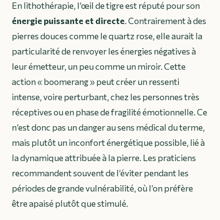
En lithothérapie, l’œil de tigre est réputé pour son
énergie puissante et directe
. Contrairement à des
pierres douces comme le quartz rose, elle aurait la
particularité de renvoyer les énergies négatives à
leur émetteur, un peu comme un miroir. Cette
action « boomerang » peut créer un ressenti
intense, voire perturbant, chez les personnes très
réceptives ou en phase de fragilité émotionnelle. Ce
n’est donc pas un danger au sens médical du terme,
mais plutôt un inconfort énergétique possible, lié à
la dynamique attribuée à la pierre. Les praticiens
recommandent souvent de l’éviter pendant les
périodes de grande vulnérabilité, où l’on préfère
être apaisé plutôt que stimulé.