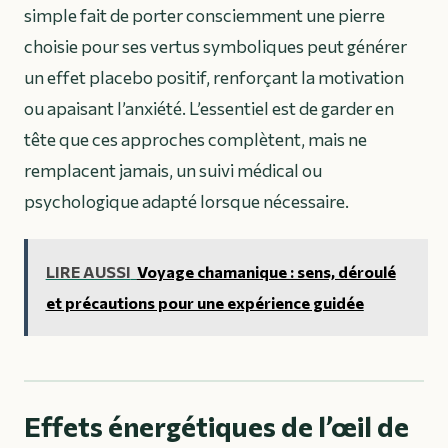
simple fait de porter consciemment une pierre
choisie pour ses vertus symboliques peut générer
un effet placebo positif, renforçant la motivation
ou apaisant l’anxiété. L’essentiel est de garder en
tête que ces approches complètent, mais ne
remplacent jamais, un suivi médical ou
psychologique adapté lorsque nécessaire.
LIRE AUSSI
Voyage chamanique : sens, déroulé
et précautions pour une expérience guidée
Effets énergétiques de l’œil de