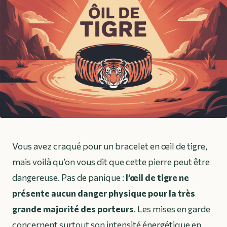
Vous avez craqué pour un bracelet en œil de tigre,
mais voilà qu’on vous dit que cette pierre peut être
dangereuse. Pas de panique :
l’œil de tigre ne
présente aucun danger physique pour la très
grande majorité des porteurs
. Les mises en garde
concernent surtout son intensité énergétique en