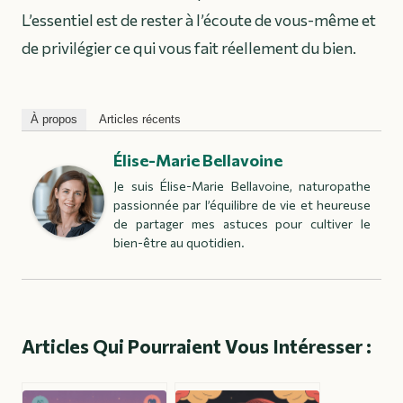
L’essentiel est de rester à l’écoute de vous-même et
de privilégier ce qui vous fait réellement du bien.
À propos
Articles récents
Élise-Marie Bellavoine
Je suis Élise-Marie Bellavoine, naturopathe
passionnée par l’équilibre de vie et heureuse
de partager mes astuces pour cultiver le
bien-être au quotidien.
Articles Qui Pourraient Vous Intéresser :