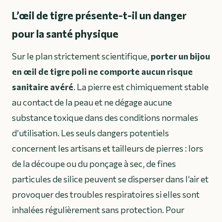
L’œil de tigre présente-t-il un danger
pour la santé physique
Sur le plan strictement scientifique,
porter un bijou
en œil de tigre poli ne comporte aucun risque
sanitaire avéré
. La pierre est chimiquement stable
au contact de la peau et ne dégage aucune
substance toxique dans des conditions normales
d’utilisation. Les seuls dangers potentiels
concernent les artisans et tailleurs de pierres : lors
de la découpe ou du ponçage à sec, de fines
particules de silice peuvent se disperser dans l’air et
provoquer des troubles respiratoires si elles sont
inhalées régulièrement sans protection. Pour