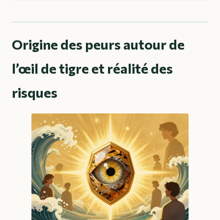
Origine des peurs autour de
l’œil de tigre et réalité des
risques