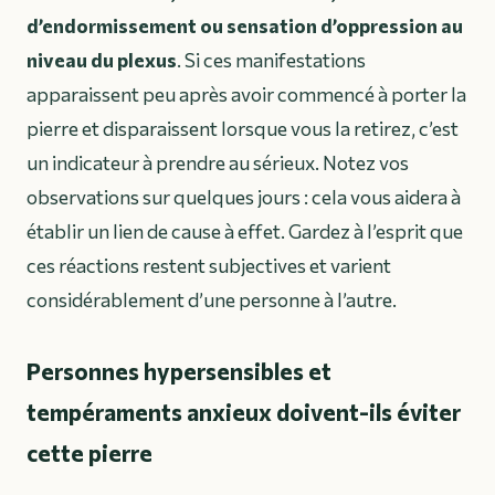
d’endormissement ou sensation d’oppression au
niveau du plexus
. Si ces manifestations
apparaissent peu après avoir commencé à porter la
pierre et disparaissent lorsque vous la retirez, c’est
un indicateur à prendre au sérieux. Notez vos
observations sur quelques jours : cela vous aidera à
établir un lien de cause à effet. Gardez à l’esprit que
ces réactions restent subjectives et varient
considérablement d’une personne à l’autre.
Personnes hypersensibles et
tempéraments anxieux doivent-ils éviter
cette pierre