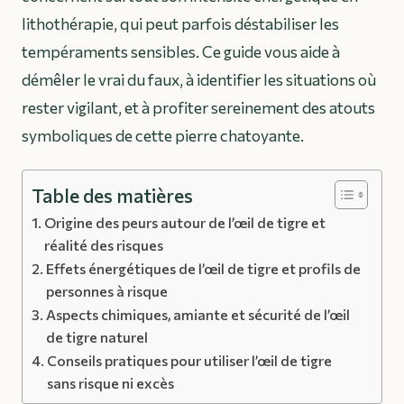
lithothérapie, qui peut parfois déstabiliser les
tempéraments sensibles. Ce guide vous aide à
démêler le vrai du faux, à identifier les situations où
rester vigilant, et à profiter sereinement des atouts
symboliques de cette pierre chatoyante.
Table des matières
Origine des peurs autour de l’œil de tigre et
réalité des risques
Effets énergétiques de l’œil de tigre et profils de
personnes à risque
Aspects chimiques, amiante et sécurité de l’œil
de tigre naturel
Conseils pratiques pour utiliser l’œil de tigre
sans risque ni excès