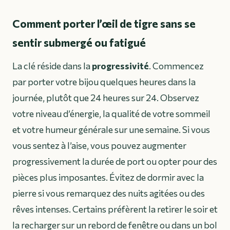
Comment porter l’œil de tigre sans se
sentir submergé ou fatigué
La clé réside dans la
progressivité
. Commencez
par porter votre bijou quelques heures dans la
journée, plutôt que 24 heures sur 24. Observez
votre niveau d’énergie, la qualité de votre sommeil
et votre humeur générale sur une semaine. Si vous
vous sentez à l’aise, vous pouvez augmenter
progressivement la durée de port ou opter pour des
pièces plus imposantes. Évitez de dormir avec la
pierre si vous remarquez des nuits agitées ou des
rêves intenses. Certains préfèrent la retirer le soir et
la recharger sur un rebord de fenêtre ou dans un bol