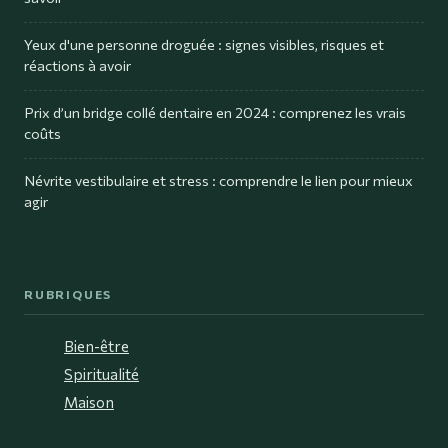
Yeux d'une personne droguée : signes visibles, risques et
réactions à avoir
Prix d’un bridge collé dentaire en 2024 : comprenez les vrais
coûts
Névrite vestibulaire et stress : comprendre le lien pour mieux
agir
RUBRIQUES
Bien-être
Spiritualité
Maison