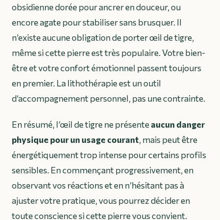
obsidienne dorée pour ancrer en douceur, ou
encore agate pour stabiliser sans brusquer. Il
n’existe aucune obligation de porter œil de tigre,
même si cette pierre est très populaire. Votre bien-
être et votre confort émotionnel passent toujours
en premier. La lithothérapie est un outil
d’accompagnement personnel, pas une contrainte.
En résumé, l’œil de tigre ne présente
aucun danger
physique pour un usage courant
, mais peut être
énergétiquement trop intense pour certains profils
sensibles. En commençant progressivement, en
observant vos réactions et en n’hésitant pas à
ajuster votre pratique, vous pourrez décider en
toute conscience si cette pierre vous convient.