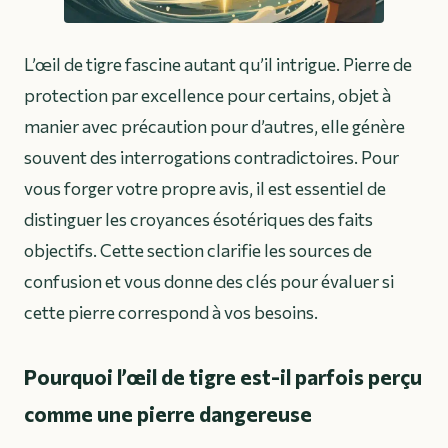
L’œil de tigre fascine autant qu’il intrigue. Pierre de
protection par excellence pour certains, objet à
manier avec précaution pour d’autres, elle génère
souvent des interrogations contradictoires. Pour
vous forger votre propre avis, il est essentiel de
distinguer les croyances ésotériques des faits
objectifs. Cette section clarifie les sources de
confusion et vous donne des clés pour évaluer si
cette pierre correspond à vos besoins.
Pourquoi l’œil de tigre est-il parfois perçu
comme une pierre dangereuse