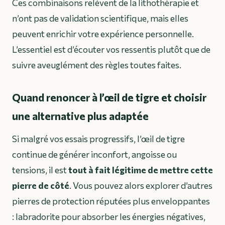
Ces combinaisons relèvent de la lithothérapie et
n’ont pas de validation scientifique, mais elles
peuvent enrichir votre expérience personnelle.
L’essentiel est d’écouter vos ressentis plutôt que de
suivre aveuglément des règles toutes faites.
Quand renoncer à l’œil de tigre et choisir
une alternative plus adaptée
Si malgré vos essais progressifs, l’œil de tigre
continue de générer inconfort, angoisse ou
tensions, il est
tout à fait légitime de mettre cette
pierre de côté
. Vous pouvez alors explorer d’autres
pierres de protection réputées plus enveloppantes
: labradorite pour absorber les énergies négatives,