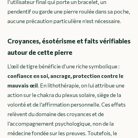
l’utilisateur final qui porte un bracelet, un
pendentif ou garde une pierre roulée dans sa poche,
aucune précaution particulière n’est nécessaire.
Croyances, ésotérisme et faits vérifiables
autour de cette pierre
L’œil de tigre bénéficie d’une riche symbolique :
confiance en soi, ancrage, protection contre le
mauvais œil
. En lithothérapie, on lui attribue une
action sur le chakra du plexus solaire, siège de la
volonté et de l’affirmation personnelle. Ces effets
relèvent du domaine des croyances et de
l’accompagnement psychologique, non de la
médecine fondée sur les preuves. Toutefois, le