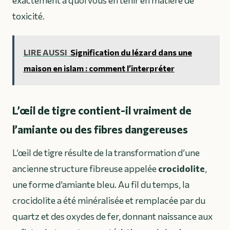
toxicité.
LIRE AUSSI
Signification du lézard dans une
maison en islam : comment l’interpréter
L’œil de tigre contient-il vraiment de
l’amiante ou des fibres dangereuses
L’œil de tigre résulte de la transformation d’une
ancienne structure fibreuse appelée
crocidolite
,
une forme d’amiante bleu. Au fil du temps, la
crocidolite a été minéralisée et remplacée par du
quartz et des oxydes de fer, donnant naissance aux