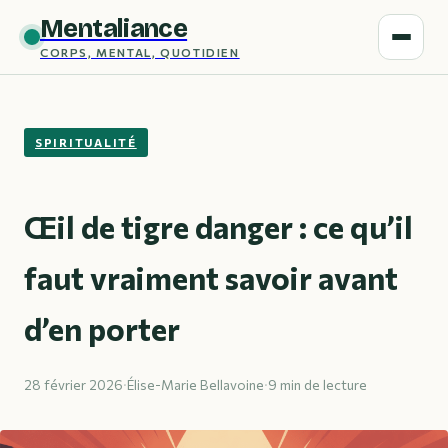
Mentaliance
CORPS, MENTAL, QUOTIDIEN
SPIRITUALITÉ
Œil de tigre danger : ce qu’il
faut vraiment savoir avant
d’en porter
28 février 2026
·
Élise-Marie Bellavoine
·
9 min de lecture