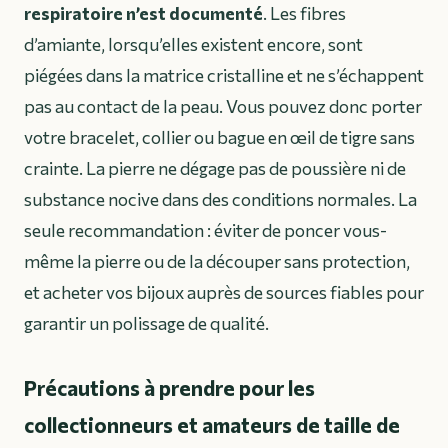
respiratoire n’est documenté
. Les fibres
d’amiante, lorsqu’elles existent encore, sont
piégées dans la matrice cristalline et ne s’échappent
pas au contact de la peau. Vous pouvez donc porter
votre bracelet, collier ou bague en œil de tigre sans
crainte. La pierre ne dégage pas de poussière ni de
substance nocive dans des conditions normales. La
seule recommandation : éviter de poncer vous-
même la pierre ou de la découper sans protection,
et acheter vos bijoux auprès de sources fiables pour
garantir un polissage de qualité.
Précautions à prendre pour les
collectionneurs et amateurs de taille de