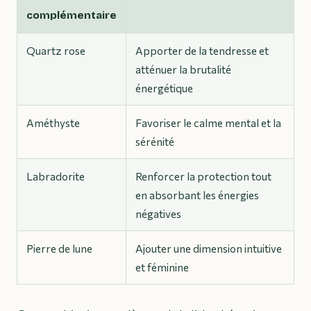
complémentaire
Quartz rose
Apporter de la tendresse et
atténuer la brutalité
énergétique
Améthyste
Favoriser le calme mental et la
sérénité
Labradorite
Renforcer la protection tout
en absorbant les énergies
négatives
Pierre de lune
Ajouter une dimension intuitive
et féminine