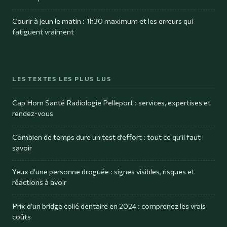
Courir à jeun le matin : 1h30 maximum et les erreurs qui
fatiguent vraiment
LES TEXTES LES PLUS LUS
Cap Horn Santé Radiologie Pelleport : services, expertises et
rendez-vous
Combien de temps dure un test d’effort : tout ce qu’il faut
savoir
Yeux d'une personne droguée : signes visibles, risques et
réactions à avoir
Prix d’un bridge collé dentaire en 2024 : comprenez les vrais
coûts