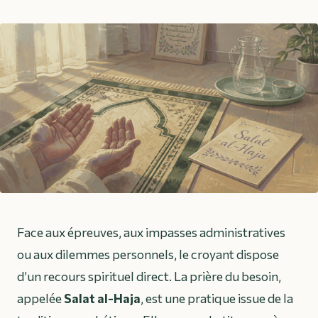
Face aux épreuves, aux impasses administratives
ou aux dilemmes personnels, le croyant dispose
d’un recours spirituel direct. La prière du besoin,
appelée
Salat al-Haja
, est une pratique issue de la