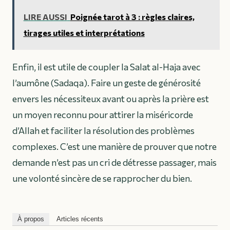
LIRE AUSSI
Poignée tarot à 3 : règles claires,
tirages utiles et interprétations
Enfin, il est utile de coupler la Salat al-Haja avec
l’aumône (Sadaqa). Faire un geste de générosité
envers les nécessiteux avant ou après la prière est
un moyen reconnu pour attirer la miséricorde
d’Allah et faciliter la résolution des problèmes
complexes. C’est une manière de prouver que notre
demande n’est pas un cri de détresse passager, mais
une volonté sincère de se rapprocher du bien.
À propos
Articles récents