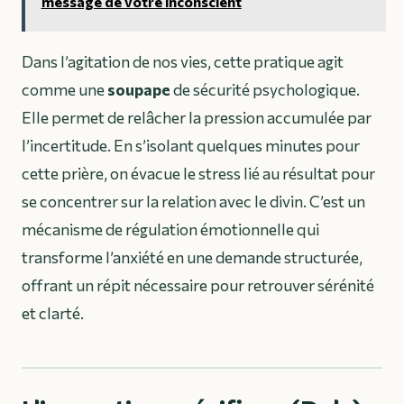
message de votre inconscient
Dans l’agitation de nos vies, cette pratique agit
comme une
soupape
de sécurité psychologique.
Elle permet de relâcher la pression accumulée par
l’incertitude. En s’isolant quelques minutes pour
cette prière, on évacue le stress lié au résultat pour
se concentrer sur la relation avec le divin. C’est un
mécanisme de régulation émotionnelle qui
transforme l’anxiété en une demande structurée,
offrant un répit nécessaire pour retrouver sérénité
et clarté.