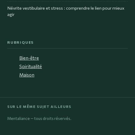
Névrite vestibulaire et stress : comprendre le lien pour mieux
agir
RUBRIQUES
Bien-être
Spiritualité
Maison
SUR LE MÊME SUJET AILLEURS
Mentaliance — tous droits réservés.