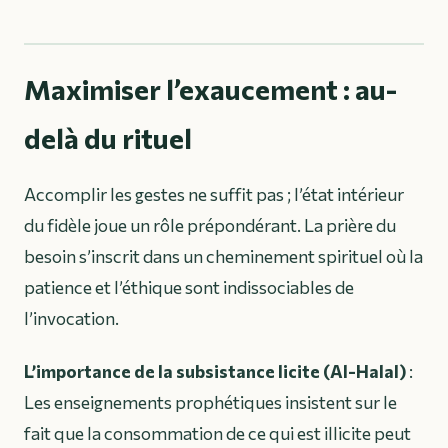
Maximiser l’exaucement : au-
delà du rituel
Accomplir les gestes ne suffit pas ; l’état intérieur
du fidèle joue un rôle prépondérant. La prière du
besoin s’inscrit dans un cheminement spirituel où la
patience et l’éthique sont indissociables de
l’invocation.
L’importance de la subsistance licite (Al-Halal)
:
Les enseignements prophétiques insistent sur le
fait que la consommation de ce qui est illicite peut