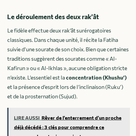
Le déroulement des deux rak’ât
Le fidèle effectue deux rak’ât surérogatoires
classiques. Dans chaque unité, il récite la Fatiha
suivie d’une sourate de son choix. Bien que certaines
traditions suggèrent des sourates comme « Al-
Kafirun » ou « Al-Ikhlas », aucune obligation stricte
n’existe. L’essentiel est la
concentration (Khushu’)
et la présence d’esprit lors de l’inclinaison (Ruku’)
et de la prosternation (Sujud).
LIRE AUSSI
Rêver de l’enterrement d’un proche
déjà décédé : 3 clés pour comprendre ce