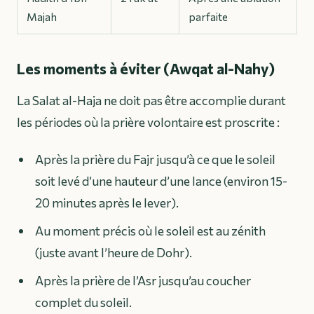
Majah
parfaite
Les moments à éviter (Awqat al-Nahy)
La Salat al-Haja ne doit pas être accomplie durant
les périodes où la prière volontaire est proscrite :
Après la prière du Fajr jusqu’à ce que le soleil
soit levé d’une hauteur d’une lance (environ 15-
20 minutes après le lever).
Au moment précis où le soleil est au zénith
(juste avant l’heure de Dohr).
Après la prière de l’Asr jusqu’au coucher
complet du soleil.