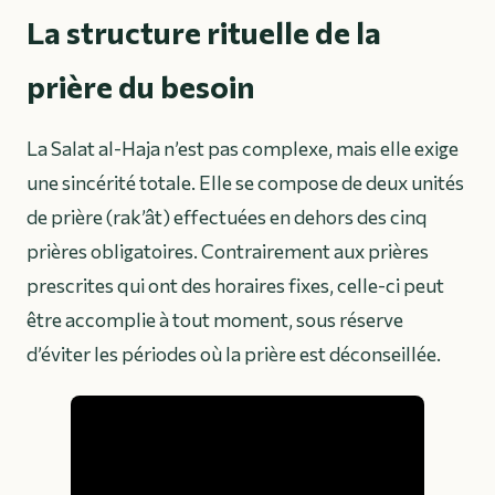
La structure rituelle de la
prière du besoin
La Salat al-Haja n’est pas complexe, mais elle exige
une sincérité totale. Elle se compose de deux unités
de prière (rak’ât) effectuées en dehors des cinq
prières obligatoires. Contrairement aux prières
prescrites qui ont des horaires fixes, celle-ci peut
être accomplie à tout moment, sous réserve
d’éviter les périodes où la prière est déconseillée.