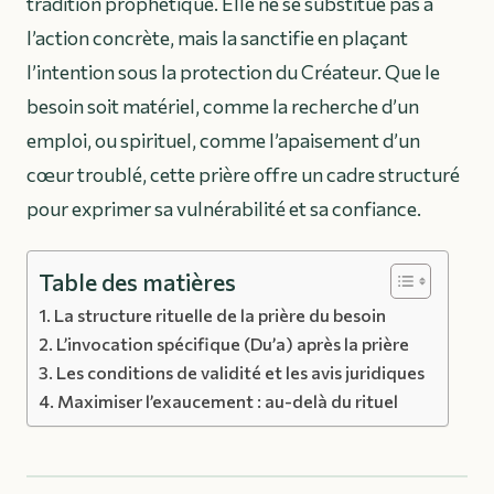
tradition prophétique. Elle ne se substitue pas à
l’action concrète, mais la sanctifie en plaçant
l’intention sous la protection du Créateur. Que le
besoin soit matériel, comme la recherche d’un
emploi, ou spirituel, comme l’apaisement d’un
cœur troublé, cette prière offre un cadre structuré
pour exprimer sa vulnérabilité et sa confiance.
Table des matières
La structure rituelle de la prière du besoin
L’invocation spécifique (Du’a) après la prière
Les conditions de validité et les avis juridiques
Maximiser l’exaucement : au-delà du rituel