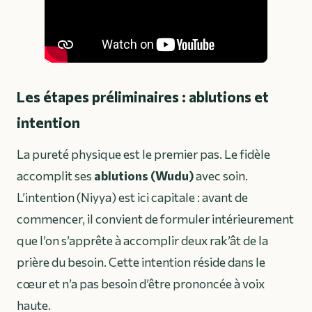
Les étapes préliminaires : ablutions et
intention
La pureté physique est le premier pas. Le fidèle
accomplit ses
ablutions (Wudu)
avec soin.
L’intention (Niyya) est ici capitale : avant de
commencer, il convient de formuler intérieurement
que l’on s’apprête à accomplir deux rak’ât de la
prière du besoin. Cette intention réside dans le
cœur et n’a pas besoin d’être prononcée à voix
haute.