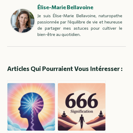
Élise-Marie Bellavoine
Je suis Élise-Marie Bellavoine, naturopathe
passionnée par l’équilibre de vie et heureuse
de partager mes astuces pour cultiver le
bien-être au quotidien.
Articles Qui Pourraient Vous Intéresser :