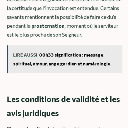
la certitude que l’invocation est entendue. Certains
savants mentionnent la possibilité de faire ce du’a
pendant la
prosternation
, moment où le serviteur
est le plus proche de son Seigneur.
LIRE AUSSI
00h33 signification : message
spirituel, amour, ange gardien et numérologie
Les conditions de validité et les
avis juridiques