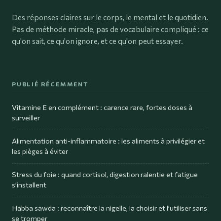
Des réponses claires sur le corps, le mental et le quotidien.
Pas de méthode miracle, pas de vocabulaire compliqué : ce
qu'on sait, ce qu'on ignore, et ce qu'on peut essayer.
PUBLIÉ RÉCEMMENT
Vitamine E en complément : carence rare, fortes doses à
surveiller
Alimentation anti-inflammatoire : les aliments à privilégier et
les pièges à éviter
Stress du foie : quand cortisol, digestion ralentie et fatigue
s’installent
Habba sawda : reconnaître la nigelle, la choisir et l’utiliser sans
se tromper