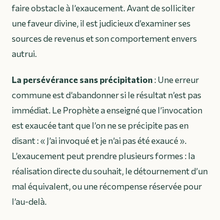
faire obstacle à l’exaucement. Avant de solliciter
une faveur divine, il est judicieux d’examiner ses
sources de revenus et son comportement envers
autrui.
La persévérance sans précipitation
: Une erreur
commune est d’abandonner si le résultat n’est pas
immédiat. Le Prophète a enseigné que l’invocation
est exaucée tant que l’on ne se précipite pas en
disant : « J’ai invoqué et je n’ai pas été exaucé ».
L’exaucement peut prendre plusieurs formes : la
réalisation directe du souhait, le détournement d’un
mal équivalent, ou une récompense réservée pour
l’au-delà.