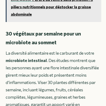
piliers nutritionnels pour déstocker la graisse
abdominale
30 végétaux par semaine pour un
microbiote au sommet
La diversité alimentaire est le carburant de votre
microbiote intestinal
. Des études montrent que
les personnes ayant une flore intestinale diversifiée
gèrent mieux leur poids et présentent moins
d’inflammations. Viser 30 plantes différentes par
semaine, incluant légumes, fruits, céréales
complètes, légumineuses, graines et herbes
aromatiques, garantit un apport varié en