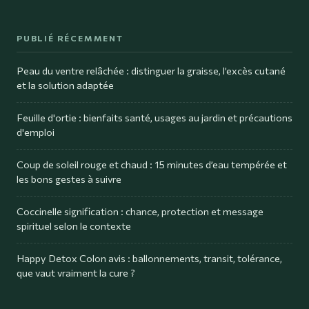
PUBLIÉ RÉCEMMENT
Peau du ventre relâchée : distinguer la graisse, l’excès cutané
et la solution adaptée
Feuille d'ortie : bienfaits santé, usages au jardin et précautions
d'emploi
Coup de soleil rouge et chaud : 15 minutes d’eau tempérée et
les bons gestes à suivre
Coccinelle signification : chance, protection et message
spirituel selon le contexte
Happy Detox Colon avis : ballonnements, transit, tolérance,
que vaut vraiment la cure ?