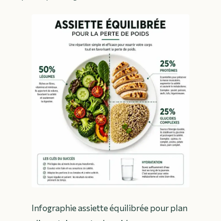
Infographie assiette équilibrée pour plan