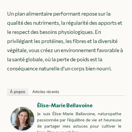
Un plan alimentaire performant repose sur la
qualité des nutriments, la régularité des apports et
le respect des besoins physiologiques. En
privilégiant les protéines, les fibres et la diversité
végétale, vous créez un environnement favorable à
la santé globale, où la perte de poids est la
conséquence naturelle d’un corps bien nourri.
À propos
Articles récents
Élise-Marie Bellavoine
Je suis Élise-Marie Bellavoine, naturopathe
passionnée par l’équilibre de vie et heureuse
de partager mes astuces pour cultiver le