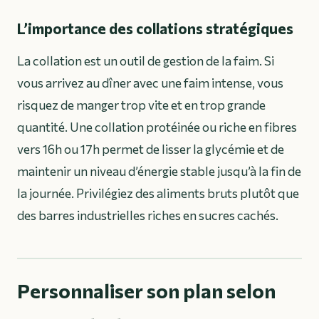
L’importance des collations stratégiques
La collation est un outil de gestion de la faim. Si
vous arrivez au dîner avec une faim intense, vous
risquez de manger trop vite et en trop grande
quantité. Une collation protéinée ou riche en fibres
vers 16h ou 17h permet de lisser la glycémie et de
maintenir un niveau d’énergie stable jusqu’à la fin de
la journée. Privilégiez des aliments bruts plutôt que
des barres industrielles riches en sucres cachés.
Personnaliser son plan selon