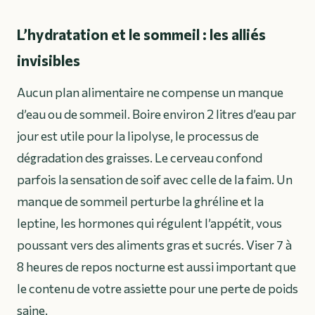
L’hydratation et le sommeil : les alliés
invisibles
Aucun plan alimentaire ne compense un manque
d’eau ou de sommeil. Boire environ 2 litres d’eau par
jour est utile pour la lipolyse, le processus de
dégradation des graisses. Le cerveau confond
parfois la sensation de soif avec celle de la faim. Un
manque de sommeil perturbe la ghréline et la
leptine, les hormones qui régulent l’appétit, vous
poussant vers des aliments gras et sucrés. Viser 7 à
8 heures de repos nocturne est aussi important que
le contenu de votre assiette pour une perte de poids
saine.