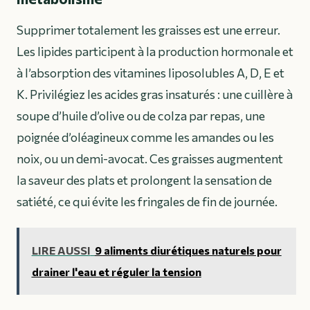
Supprimer totalement les graisses est une erreur.
Les lipides participent à la production hormonale et
à l’absorption des vitamines liposolubles A, D, E et
K. Privilégiez les acides gras insaturés : une cuillère à
soupe d’huile d’olive ou de colza par repas, une
poignée d’oléagineux comme les amandes ou les
noix, ou un demi-avocat. Ces graisses augmentent
la saveur des plats et prolongent la sensation de
satiété, ce qui évite les fringales de fin de journée.
LIRE AUSSI
9 aliments diurétiques naturels pour
drainer l'eau et réguler la tension