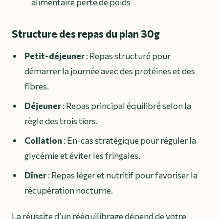
alimentaire perte de poids
Structure des repas du plan 30g
Petit-déjeuner
: Repas structuré pour
démarrer la journée avec des protéines et des
fibres.
Déjeuner
: Repas principal équilibré selon la
règle des trois tiers.
Collation
: En-cas stratégique pour réguler la
glycémie et éviter les fringales.
Dîner
: Repas léger et nutritif pour favoriser la
récupération nocturne.
La réussite d’un rééquilibrage dépend de votre