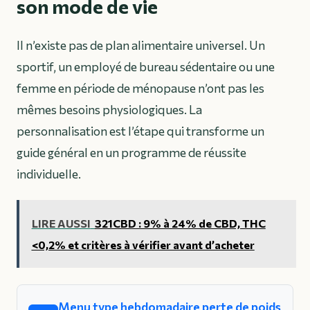
son mode de vie
Il n’existe pas de plan alimentaire universel. Un
sportif, un employé de bureau sédentaire ou une
femme en période de ménopause n’ont pas les
mêmes besoins physiologiques. La
personnalisation est l’étape qui transforme un
guide général en un programme de réussite
individuelle.
LIRE AUSSI
321CBD : 9% à 24% de CBD, THC
<0,2% et critères à vérifier avant d’acheter
Menu type hebdomadaire perte de poids