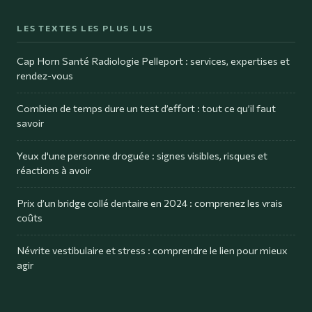
LES TEXTES LES PLUS LUS
Cap Horn Santé Radiologie Pelleport : services, expertises et
rendez-vous
Combien de temps dure un test d’effort : tout ce qu’il faut
savoir
Yeux d'une personne droguée : signes visibles, risques et
réactions à avoir
Prix d’un bridge collé dentaire en 2024 : comprenez les vrais
coûts
Névrite vestibulaire et stress : comprendre le lien pour mieux
agir