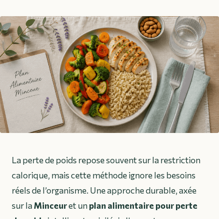
La perte de poids repose souvent sur la restriction
calorique, mais cette méthode ignore les besoins
réels de l’organisme. Une approche durable, axée
sur la
Minceur
et un
plan alimentaire pour perte