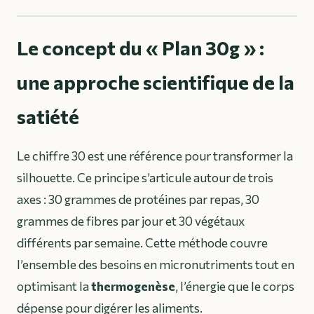
Le concept du « Plan 30g » :
une approche scientifique de la
satiété
Le chiffre 30 est une référence pour transformer la
silhouette. Ce principe s’articule autour de trois
axes : 30 grammes de protéines par repas, 30
grammes de fibres par jour et 30 végétaux
différents par semaine. Cette méthode couvre
l’ensemble des besoins en micronutriments tout en
optimisant la
thermogenèse
, l’énergie que le corps
dépense pour digérer les aliments.