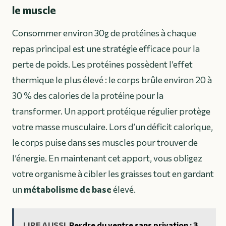
le muscle
Consommer environ 30g de protéines à chaque
repas principal est une stratégie efficace pour la
perte de poids. Les protéines possèdent l’effet
thermique le plus élevé : le corps brûle environ 20 à
30 % des calories de la protéine pour la
transformer. Un apport protéique régulier protège
votre masse musculaire. Lors d’un déficit calorique,
le corps puise dans ses muscles pour trouver de
l’énergie. En maintenant cet apport, vous obligez
votre organisme à cibler les graisses tout en gardant
un
métabolisme de base
élevé.
LIRE AUSSI
Perdre du ventre sans privation : 3