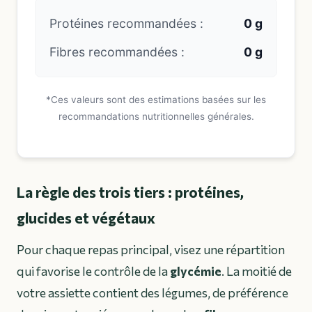
Protéines recommandées :
0 g
Fibres recommandées :
0 g
*Ces valeurs sont des estimations basées sur les
recommandations nutritionnelles générales.
La règle des trois tiers : protéines,
glucides et végétaux
Pour chaque repas principal, visez une répartition
qui favorise le contrôle de la
glycémie
. La moitié de
votre assiette contient des légumes, de préférence