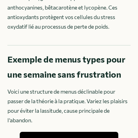
anthocyanines, bêtacarotène et lycopène. Ces
antioxydants protègent vos cellules du stress
oxydatif lié au processus de perte de poids.
Exemple de menus types pour
une semaine sans frustration
Voici une structure de menus déclinable pour
passer de la théorie à la pratique. Variez les plaisirs
pour éviter la lassitude, cause principale de
l’abandon.