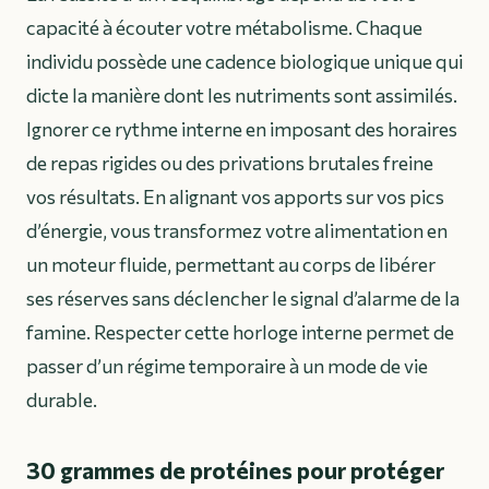
capacité à écouter votre métabolisme. Chaque
individu possède une cadence biologique unique qui
dicte la manière dont les nutriments sont assimilés.
Ignorer ce rythme interne en imposant des horaires
de repas rigides ou des privations brutales freine
vos résultats. En alignant vos apports sur vos pics
d’énergie, vous transformez votre alimentation en
un moteur fluide, permettant au corps de libérer
ses réserves sans déclencher le signal d’alarme de la
famine. Respecter cette horloge interne permet de
passer d’un régime temporaire à un mode de vie
durable.
30 grammes de protéines pour protéger