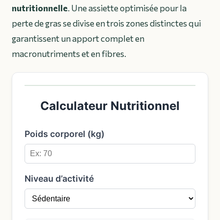
nutritionnelle
. Une assiette optimisée pour la
perte de gras se divise en trois zones distinctes qui
garantissent un apport complet en
macronutriments et en fibres.
Calculateur Nutritionnel
Poids corporel (kg)
Niveau d’activité