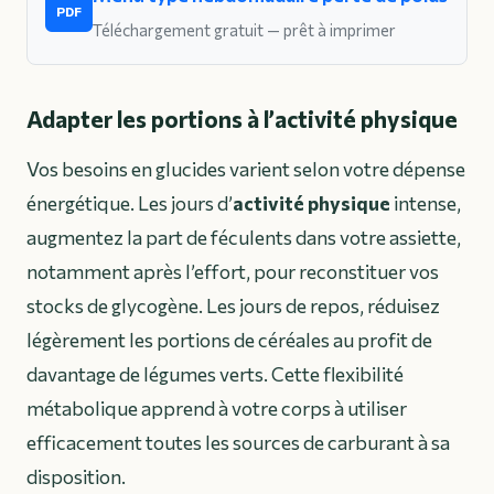
PDF
Téléchargement gratuit — prêt à imprimer
Adapter les portions à l’activité physique
Vos besoins en glucides varient selon votre dépense
énergétique. Les jours d’
activité physique
intense,
augmentez la part de féculents dans votre assiette,
notamment après l’effort, pour reconstituer vos
stocks de glycogène. Les jours de repos, réduisez
légèrement les portions de céréales au profit de
davantage de légumes verts. Cette flexibilité
métabolique apprend à votre corps à utiliser
efficacement toutes les sources de carburant à sa
disposition.