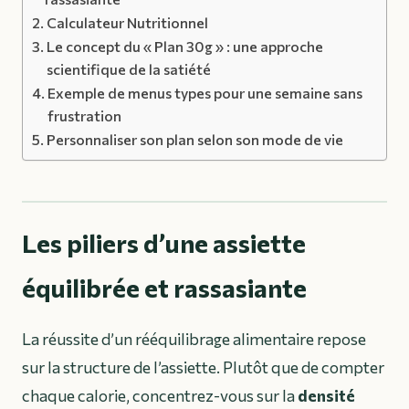
Calculateur Nutritionnel
Le concept du « Plan 30g » : une approche
scientifique de la satiété
Exemple de menus types pour une semaine sans
frustration
Personnaliser son plan selon son mode de vie
Les piliers d’une assiette
équilibrée et rassasiante
La réussite d’un rééquilibrage alimentaire repose
sur la structure de l’assiette. Plutôt que de compter
chaque calorie, concentrez-vous sur la
densité