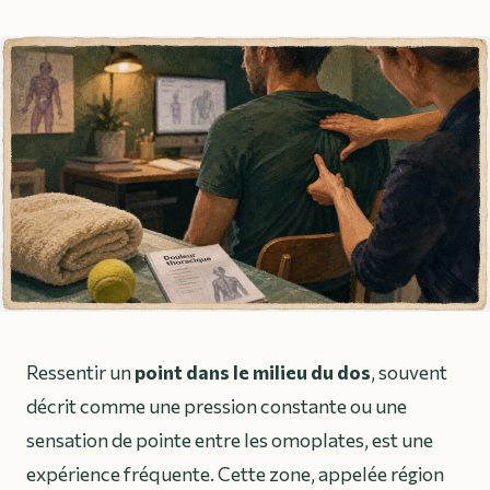
Ressentir un
point dans le milieu du dos
, souvent
décrit comme une pression constante ou une
sensation de pointe entre les omoplates, est une
expérience fréquente. Cette zone, appelée région