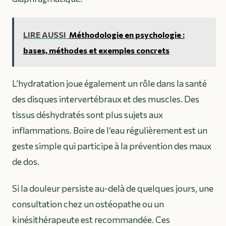
LIRE AUSSI
Méthodologie en psychologie :
bases, méthodes et exemples concrets
L’hydratation joue également un rôle dans la santé
des disques intervertébraux et des muscles. Des
tissus déshydratés sont plus sujets aux
inflammations. Boire de l’eau régulièrement est un
geste simple qui participe à la prévention des maux
de dos.
Si la douleur persiste au-delà de quelques jours, une
consultation chez un ostéopathe ou un
kinésithérapeute est recommandée. Ces