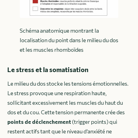
Schéma anatomique montrant la
localisation du point dans le milieu du dos
et les muscles rhomboïdes
Le stress et la somatisation
Le milieu du dos stocke les tensions émotionnelles.
Le stress provoque une respiration haute,
sollicitant excessivement les muscles du haut du
dos et du cou. Cette tension permanente crée des
points de déclenchement
(trigger points) qui
restent actifs tant que le niveau d’anxiété ne