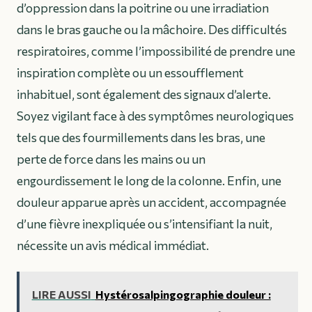
d’oppression dans la poitrine ou une irradiation
dans le bras gauche ou la mâchoire. Des difficultés
respiratoires, comme l’impossibilité de prendre une
inspiration complète ou un essoufflement
inhabituel, sont également des signaux d’alerte.
Soyez vigilant face à des symptômes neurologiques
tels que des fourmillements dans les bras, une
perte de force dans les mains ou un
engourdissement le long de la colonne. Enfin, une
douleur apparue après un accident, accompagnée
d’une fièvre inexpliquée ou s’intensifiant la nuit,
nécessite un avis médical immédiat.
LIRE AUSSI
Hystérosalpingographie douleur :