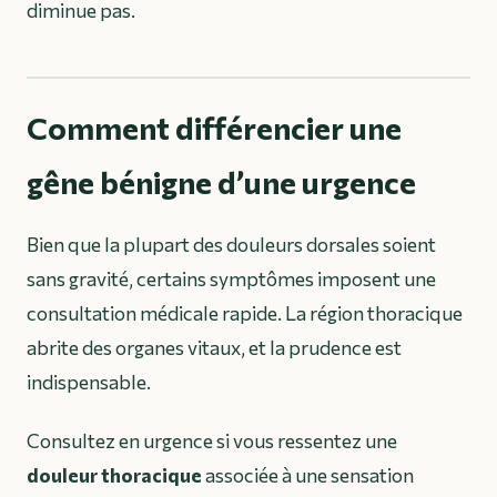
diminue pas.
Comment différencier une
gêne bénigne d’une urgence
Bien que la plupart des douleurs dorsales soient
sans gravité, certains symptômes imposent une
consultation médicale rapide. La région thoracique
abrite des organes vitaux, et la prudence est
indispensable.
Consultez en urgence si vous ressentez une
douleur thoracique
associée à une sensation