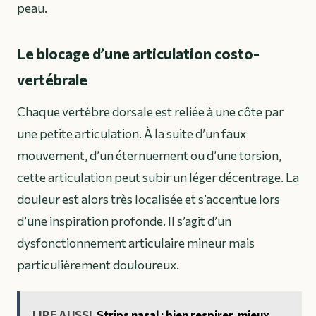
peau.
Le blocage d’une articulation costo-
vertébrale
Chaque vertèbre dorsale est reliée à une côte par
une petite articulation. À la suite d’un faux
mouvement, d’un éternuement ou d’une torsion,
cette articulation peut subir un léger décentrage. La
douleur est alors très localisée et s’accentue lors
d’une inspiration profonde. Il s’agit d’un
dysfonctionnement articulaire mineur mais
particulièrement douloureux.
LIRE AUSSI
Strips nasal : bien respirer, mieux