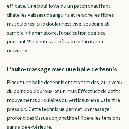
efficace. Une bouillotte ou un patch chauffant
dilate les vaisseaux sanguins et relâche les fibres
musculaires. Si la douleur est vive, soudaine et
semble inflammatoire, l’application de glace
pendant 15 minutes aide à calmer l’irritation
nerveuse.
L’auto-massage avec une balle de tennis
Placez une balle de tennis entre votre dos, au niveau
du point douloureux, et un mur. Effectuez de petits
mouvements circulaires ou verticaux en ajustant la
pression. Cette technique permet un massage
profond des tissus conjonctifs et libère les tensions
sans aide extérieure.