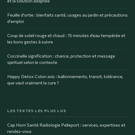
et la solution adaptée
Feuille d'ortie : bienfaits santé, usages au jardin et précautions
d'emploi
Coup de soleil rouge et chaud : 15 minutes d’eau tempérée et
les bons gestes à suivre
Coccinelle signification : chance, protection et message
spirituel selon le contexte
Happy Detox Colon avis : ballonnements, transit, tolérance,
que vaut vraiment la cure ?
LES TEXTES LES PLUS LUS
Cap Horn Santé Radiologie Pelleport : services, expertises et
rendez-vous