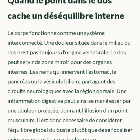
cache un déséquilibre interne
Le corps fonctionne comme un système
interconnecté. Une douleur située dans le milieu du
dos n’est pas toujours d’origine vertébrale. Le dos
peut servir de zone miroir pour des organes
internes. Les nerfs qui innervent l’estomac, le
pancréas ou la vésicule biliaire partagent des
circuits neurologiques avec la région dorsale. Une
inflammation digestive peut ainsi se manifester par
une douleur projetée, donnant l’illusion d’un point
musculaire. Il est donc nécessaire de considérer
l’équilibre global du buste plutôt que de se focaliser
uniquement sur la zone douloureuse.