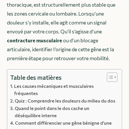
thoracique, est structurellement plus stable que
les zones cervicale ou lombaire. Lorsqu’une
douleur s’y installe, elle agit comme un signal
envoyé par votre corps. Qu’il s’agisse d’une
contracture musculaire
ou d’un blocage
articulaire, identifier l’origine de cette gêne est la
première étape pour retrouver votre mobilité.
Table des matières
Les causes mécaniques et musculaires
fréquentes
Quiz : Comprendre les douleurs du milieu du dos
Quand le point dans le dos cache un
déséquilibre interne
Comment différencier une gêne bénigne d’une