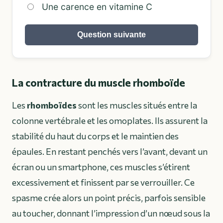
Une carence en vitamine C
Question suivante
La contracture du muscle rhomboïde
Les
rhomboïdes
sont les muscles situés entre la
colonne vertébrale et les omoplates. Ils assurent la
stabilité du haut du corps et le maintien des
épaules. En restant penchés vers l’avant, devant un
écran ou un smartphone, ces muscles s’étirent
excessivement et finissent par se verrouiller. Ce
spasme crée alors un point précis, parfois sensible
au toucher, donnant l’impression d’un nœud sous la