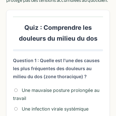
Quiz : Comprendre les
douleurs du milieu du dos
Question 1 : Quelle est l'une des causes
les plus fréquentes des douleurs au
milieu du dos (zone thoracique) ?
Une mauvaise posture prolongée au
travail
Une infection virale systémique