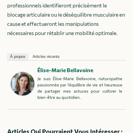
professionnels identifieront précisément le
blocage articulaire ou le déséquilibre musculaire en
cause et effectueront les manipulations
nécessaires pour rétablir une mobilité optimale.
À propos
Articles récents
Élise-Marie Bellavoine
Je suis Élise-Marie Bellavoine, naturopathe
passionnée par l’équilibre de vie et heureuse
de partager mes astuces pour cultiver le
bien-être au quotidien.
Articles Qui Pourraient Vous Intéresser :