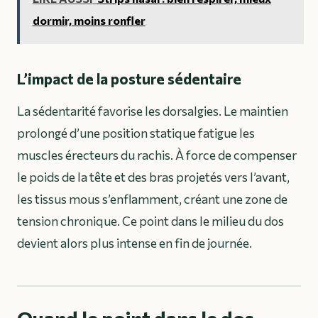
dormir, moins ronfler
L’impact de la posture sédentaire
La sédentarité favorise les dorsalgies. Le maintien
prolongé d’une position statique fatigue les
muscles érecteurs du rachis. À force de compenser
le poids de la tête et des bras projetés vers l’avant,
les tissus mous s’enflamment, créant une zone de
tension chronique. Ce point dans le milieu du dos
devient alors plus intense en fin de journée.
Quand le point dans le dos