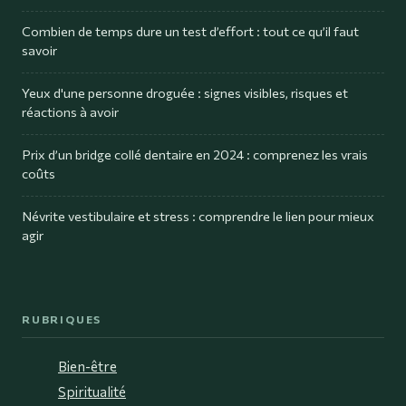
Combien de temps dure un test d’effort : tout ce qu’il faut
savoir
Yeux d'une personne droguée : signes visibles, risques et
réactions à avoir
Prix d’un bridge collé dentaire en 2024 : comprenez les vrais
coûts
Névrite vestibulaire et stress : comprendre le lien pour mieux
agir
RUBRIQUES
Bien-être
Spiritualité