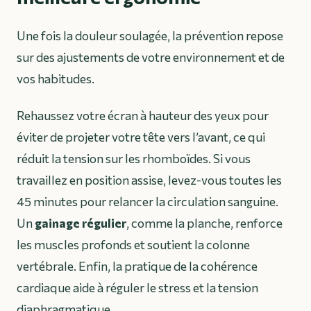
Une fois la douleur soulagée, la prévention repose
sur des ajustements de votre environnement et de
vos habitudes.
Rehaussez votre écran à hauteur des yeux pour
éviter de projeter votre tête vers l’avant, ce qui
réduit la tension sur les rhomboïdes. Si vous
travaillez en position assise, levez-vous toutes les
45 minutes pour relancer la circulation sanguine.
Un
gainage régulier
, comme la planche, renforce
les muscles profonds et soutient la colonne
vertébrale. Enfin, la pratique de la cohérence
cardiaque aide à réguler le stress et la tension
diaphragmatique.