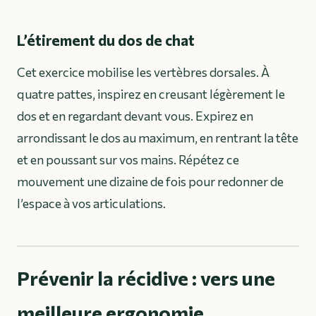
L’étirement du dos de chat
Cet exercice mobilise les vertèbres dorsales. À
quatre pattes, inspirez en creusant légèrement le
dos et en regardant devant vous. Expirez en
arrondissant le dos au maximum, en rentrant la tête
et en poussant sur vos mains. Répétez ce
mouvement une dizaine de fois pour redonner de
l’espace à vos articulations.
Prévenir la récidive : vers une
meilleure ergonomie