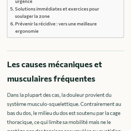
urgence
Solutions immédiates et exercices pour
soulager la zone
Prévenir la récidive : vers une meilleure
ergonomie
Les causes mécaniques et
musculaires fréquentes
Dans la plupart des cas, la douleur provient du
système musculo-squelettique. Contrairement au
bas du dos, le milieu du dos est soutenu par la cage
thoracique, ce qui limite sa mobilité mais ne le
protège pas des tensions accumulées au quotidien.