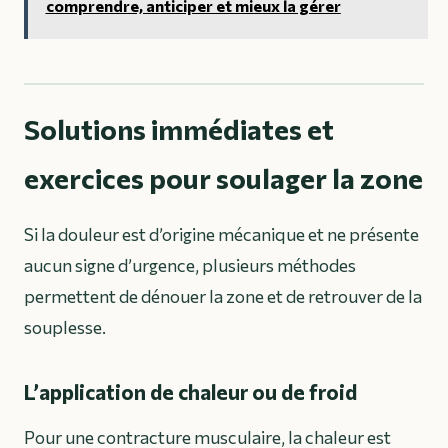
comprendre, anticiper et mieux la gérer
Solutions immédiates et
exercices pour soulager la zone
Si la douleur est d’origine mécanique et ne présente
aucun signe d’urgence, plusieurs méthodes
permettent de dénouer la zone et de retrouver de la
souplesse.
L’application de chaleur ou de froid
Pour une contracture musculaire, la chaleur est