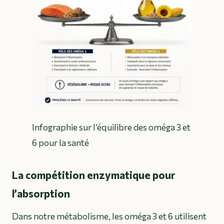
Infographie sur l’équilibre des oméga 3 et
6 pour la santé
La compétition enzymatique pour
l’absorption
Dans notre métabolisme, les oméga 3 et 6 utilisent