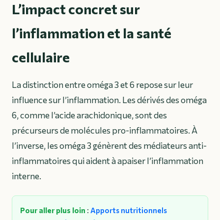
L’impact concret sur
l’inflammation et la santé
cellulaire
La distinction entre oméga 3 et 6 repose sur leur
influence sur l’inflammation. Les dérivés des oméga
6, comme l’acide arachidonique, sont des
précurseurs de molécules pro-inflammatoires. À
l’inverse, les oméga 3 génèrent des médiateurs anti-
inflammatoires qui aident à apaiser l’inflammation
interne.
Pour aller plus loin
:
Apports nutritionnels