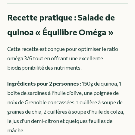
Recette pratique : Salade de
quinoa « Équilibre Oméga »
Cette recette est conçue pour optimiser le ratio
oméga 3/6 tout en offrant une excellente
biodisponibilité des nutriments.
Ingrédients pour 2 personnes :
150g de quinoa, 1
boîte de sardines à l’huile d’olive, une poignée de
noix de Grenoble concassées, 1 cuillère à soupe de
graines de chia, 2 cuillères à soupe d’huile de colza,
le jus d’un demi-citron et quelques feuilles de
mâche.