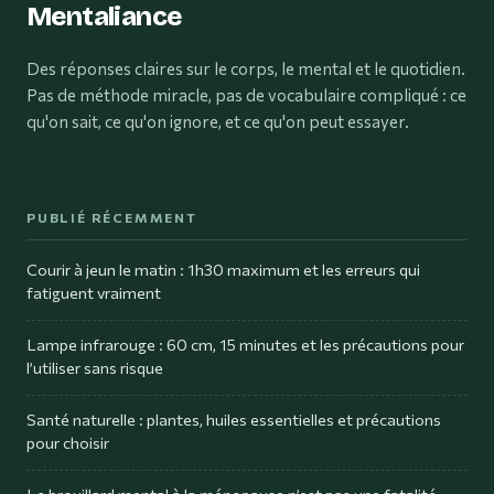
Mentaliance
Des réponses claires sur le corps, le mental et le quotidien.
Pas de méthode miracle, pas de vocabulaire compliqué : ce
qu'on sait, ce qu'on ignore, et ce qu'on peut essayer.
PUBLIÉ RÉCEMMENT
Courir à jeun le matin : 1h30 maximum et les erreurs qui
fatiguent vraiment
Lampe infrarouge : 60 cm, 15 minutes et les précautions pour
l’utiliser sans risque
Santé naturelle : plantes, huiles essentielles et précautions
pour choisir