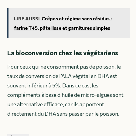
LIRE AUSSI
Crêpes et régime sans résidus :
farine T45, pâte lisse et garnitures simples
La bioconversion chez les végétariens
Pour ceux qui ne consomment pas de poisson, le
taux de conversion de l’ALA végétal en DHA est
souvent inférieur à 5%. Dans ce cas, les
compléments à base d’huile de micro-algues sont
une alternative efficace, car ils apportent
directement du DHA sans passer par le poisson.