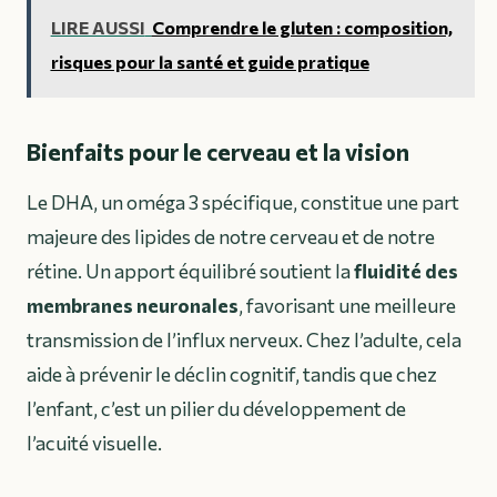
LIRE AUSSI
Comprendre le gluten : composition,
risques pour la santé et guide pratique
Bienfaits pour le cerveau et la vision
Le DHA, un oméga 3 spécifique, constitue une part
majeure des lipides de notre cerveau et de notre
rétine. Un apport équilibré soutient la
fluidité des
membranes neuronales
, favorisant une meilleure
transmission de l’influx nerveux. Chez l’adulte, cela
aide à prévenir le déclin cognitif, tandis que chez
l’enfant, c’est un pilier du développement de
l’acuité visuelle.