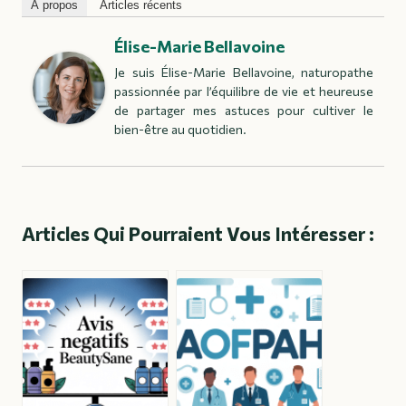
À propos
Articles récents
Élise-Marie Bellavoine
Je suis Élise-Marie Bellavoine, naturopathe
passionnée par l’équilibre de vie et heureuse
de partager mes astuces pour cultiver le
bien-être au quotidien.
Articles Qui Pourraient Vous Intéresser :