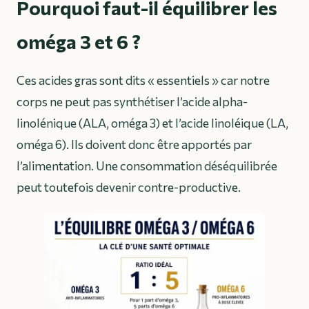
Pourquoi faut-il équilibrer les
oméga 3 et 6 ?
Ces acides gras sont dits « essentiels » car notre
corps ne peut pas synthétiser l’acide alpha-
linolénique (ALA, oméga 3) et l’acide linoléique (LA,
oméga 6). Ils doivent donc être apportés par
l’alimentation. Une consommation déséquilibrée
peut toutefois devenir contre-productive.