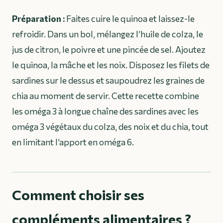
Préparation :
Faites cuire le quinoa et laissez-le
refroidir. Dans un bol, mélangez l’huile de colza, le
jus de citron, le poivre et une pincée de sel. Ajoutez
le quinoa, la mâche et les noix. Disposez les filets de
sardines sur le dessus et saupoudrez les graines de
chia au moment de servir. Cette recette combine
les oméga 3 à longue chaîne des sardines avec les
oméga 3 végétaux du colza, des noix et du chia, tout
en limitant l’apport en oméga 6.
Comment choisir ses
compléments alimentaires ?