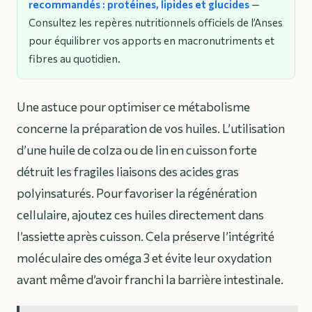
recommandés : protéines, lipides et glucides
—
Consultez les repères nutritionnels officiels de l’Anses
pour équilibrer vos apports en macronutriments et
fibres au quotidien.
Une astuce pour optimiser ce métabolisme
concerne la préparation de vos huiles. L’utilisation
d’une huile de colza ou de lin en cuisson forte
détruit les fragiles liaisons des acides gras
polyinsaturés. Pour favoriser la régénération
cellulaire, ajoutez ces huiles directement dans
l’assiette après cuisson. Cela préserve l’intégrité
moléculaire des oméga 3 et évite leur oxydation
avant même d’avoir franchi la barrière intestinale.