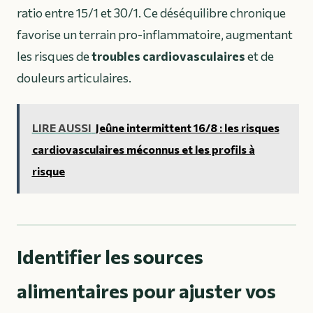
ratio entre 15/1 et 30/1. Ce déséquilibre chronique
favorise un terrain pro-inflammatoire, augmentant
les risques de
troubles cardiovasculaires
et de
douleurs articulaires.
LIRE AUSSI
Jeûne intermittent 16/8 : les risques
cardiovasculaires méconnus et les profils à
risque
Identifier les sources
alimentaires pour ajuster vos