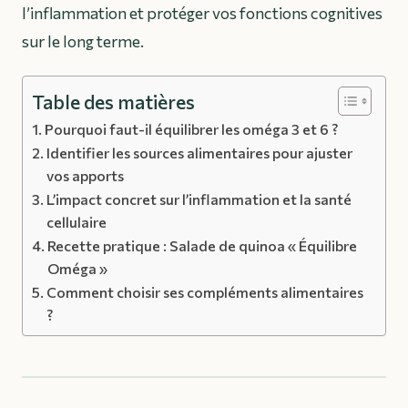
l’inflammation et protéger vos fonctions cognitives
sur le long terme.
Table des matières
Pourquoi faut-il équilibrer les oméga 3 et 6 ?
Identifier les sources alimentaires pour ajuster
vos apports
L’impact concret sur l’inflammation et la santé
cellulaire
Recette pratique : Salade de quinoa « Équilibre
Oméga »
Comment choisir ses compléments alimentaires
?