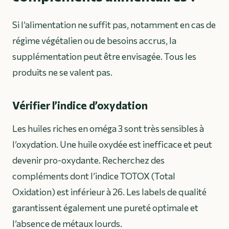
Si l’alimentation ne suffit pas, notamment en cas de
régime végétalien ou de besoins accrus, la
supplémentation peut être envisagée. Tous les
produits ne se valent pas.
Vérifier l’indice d’oxydation
Les huiles riches en oméga 3 sont très sensibles à
l’oxydation. Une huile oxydée est inefficace et peut
devenir pro-oxydante. Recherchez des
compléments dont l’indice TOTOX (Total
Oxidation) est inférieur à 26. Les labels de qualité
garantissent également une pureté optimale et
l’absence de métaux lourds.