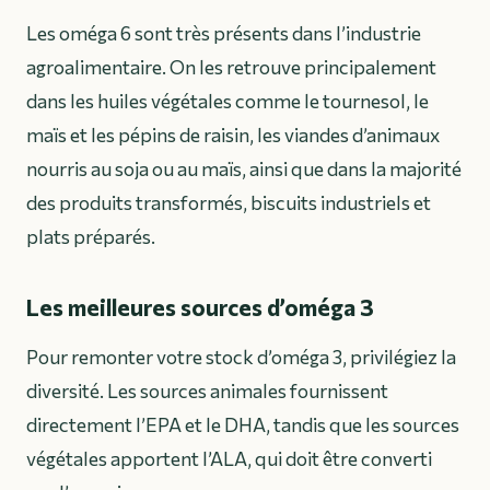
Les oméga 6 sont très présents dans l’industrie
agroalimentaire. On les retrouve principalement
dans les huiles végétales comme le tournesol, le
maïs et les pépins de raisin, les viandes d’animaux
nourris au soja ou au maïs, ainsi que dans la majorité
des produits transformés, biscuits industriels et
plats préparés.
Les meilleures sources d’oméga 3
Pour remonter votre stock d’oméga 3, privilégiez la
diversité. Les sources animales fournissent
directement l’EPA et le DHA, tandis que les sources
végétales apportent l’ALA, qui doit être converti