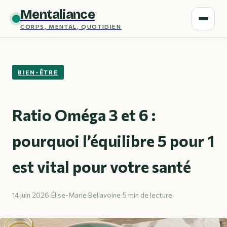
Mentaliance
CORPS, MENTAL, QUOTIDIEN
BIEN-ÊTRE
Ratio Oméga 3 et 6 :
pourquoi l’équilibre 5 pour 1
est vital pour votre santé
14 juin 2026
·
Élise-Marie Bellavoine
·
5 min de lecture