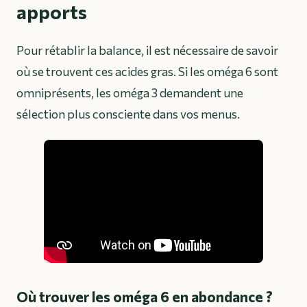
apports
Pour rétablir la balance, il est nécessaire de savoir
où se trouvent ces acides gras. Si les oméga 6 sont
omniprésents, les oméga 3 demandent une
sélection plus consciente dans vos menus.
Où trouver les oméga 6 en abondance ?