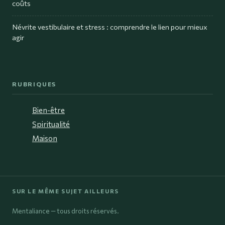
coûts
Névrite vestibulaire et stress : comprendre le lien pour mieux
agir
RUBRIQUES
Bien-être
Spiritualité
Maison
SUR LE MÊME SUJET AILLEURS
Mentaliance — tous droits réservés.