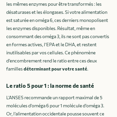
les mêmes enzymes pour être transformés : les
désaturases et les élongases. Si votre alimentation
est saturée en oméga 6, ces derniers monopolisent
les enzymes disponibles. Résultat, même en
consommant des oméga 3, ils ne sont pas convertis
en formes actives, l’EPA et le DHA, et restent
inutilisables par vos cellules. Ce phénomène
d’encombrement rend le ratio entre ces deux
familles
déterminant pour votre santé
.
Le ratio 5 pour 1 : la norme de santé
L’ANSES recommande un rapport maximal de 5
molécules d’oméga 6 pour 1 molécule d’oméga 3.
Or, l’alimentation occidentale pousse souvent ce