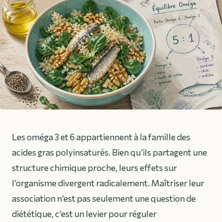
Les oméga 3 et 6 appartiennent à la famille des
acides gras polyinsaturés. Bien qu’ils partagent une
structure chimique proche, leurs effets sur
l’organisme divergent radicalement. Maîtriser leur
association n’est pas seulement une question de
diététique, c’est un levier pour réguler