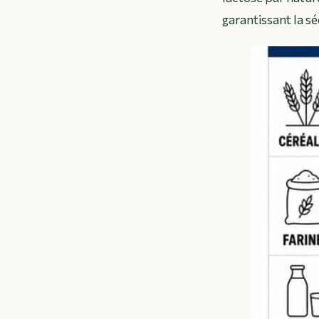
garantissant la sé