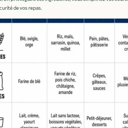
curité de vos repas.