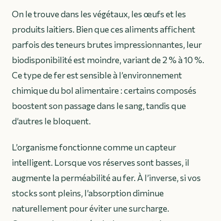
On le trouve dans les végétaux, les œufs et les
produits laitiers. Bien que ces aliments affichent
parfois des teneurs brutes impressionnantes, leur
biodisponibilité est moindre, variant de 2 % à 10 %.
Ce type de fer est sensible à l’environnement
chimique du bol alimentaire : certains composés
boostent son passage dans le sang, tandis que
d’autres le bloquent.
L’organisme fonctionne comme un capteur
intelligent. Lorsque vos réserves sont basses, il
augmente la perméabilité au fer. À l’inverse, si vos
stocks sont pleins, l’absorption diminue
naturellement pour éviter une surcharge.