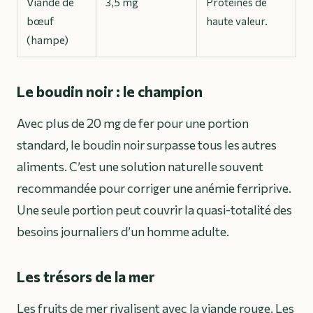
Viande de
3,5 mg
Protéines de
bœuf
haute valeur.
(hampe)
Le boudin noir : le champion
Avec plus de 20 mg de fer pour une portion
standard, le boudin noir surpasse tous les autres
aliments. C’est une solution naturelle souvent
recommandée pour corriger une anémie ferriprive.
Une seule portion peut couvrir la quasi-totalité des
besoins journaliers d’un homme adulte.
Les trésors de la mer
Les fruits de mer rivalisent avec la viande rouge. Les