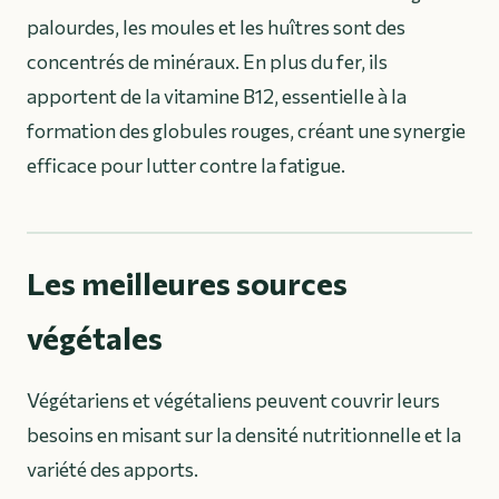
palourdes, les moules et les huîtres sont des
concentrés de minéraux. En plus du fer, ils
apportent de la vitamine B12, essentielle à la
formation des globules rouges, créant une synergie
efficace pour lutter contre la fatigue.
Les meilleures sources
végétales
Végétariens et végétaliens peuvent couvrir leurs
besoins en misant sur la densité nutritionnelle et la
variété des apports.