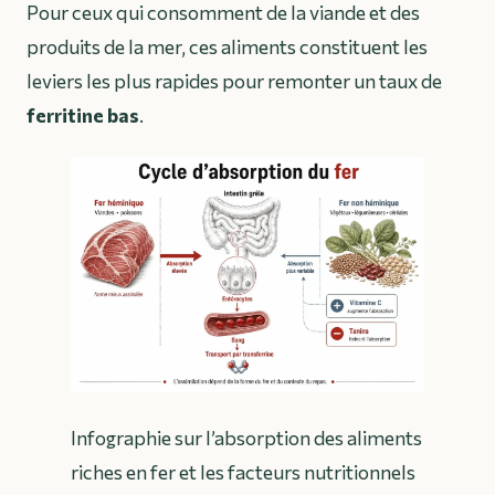
Pour ceux qui consomment de la viande et des
produits de la mer, ces aliments constituent les
leviers les plus rapides pour remonter un taux de
ferritine bas
.
Infographie sur l’absorption des aliments
riches en fer et les facteurs nutritionnels