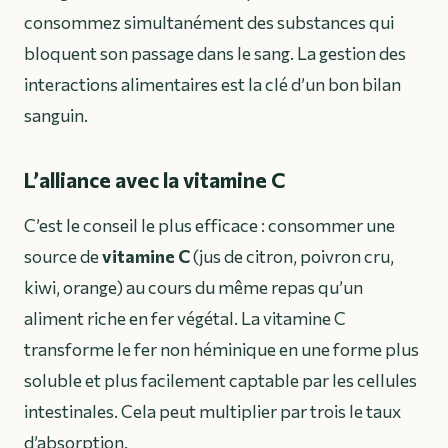
consommez simultanément des substances qui
bloquent son passage dans le sang. La gestion des
interactions alimentaires est la clé d’un bon bilan
sanguin.
L’alliance avec la vitamine C
C’est le conseil le plus efficace : consommer une
source de
vitamine C
(jus de citron, poivron cru,
kiwi, orange) au cours du même repas qu’un
aliment riche en fer végétal. La vitamine C
transforme le fer non héminique en une forme plus
soluble et plus facilement captable par les cellules
intestinales. Cela peut multiplier par trois le taux
d’absorption.