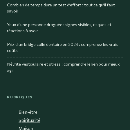
Combien de temps dure un test d’effort : tout ce qu’il faut
savoir
Yeux d'une personne droguée : signes visibles, risques et
réactions à avoir
Prix d’un bridge collé dentaire en 2024 : comprenez les vrais
coûts
Névrite vestibulaire et stress : comprendre le lien pour mieux
agir
RUBRIQUES
Bien-être
Spiritualité
Maison