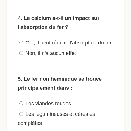
4. Le calcium a-t-il un impact sur
l'absorption du fer ?
Oui, il peut réduire l'absorption du fer
Non, il n'a aucun effet
5. Le fer non héminique se trouve
principalement dans :
Les viandes rouges
Les légumineuses et céréales
complètes