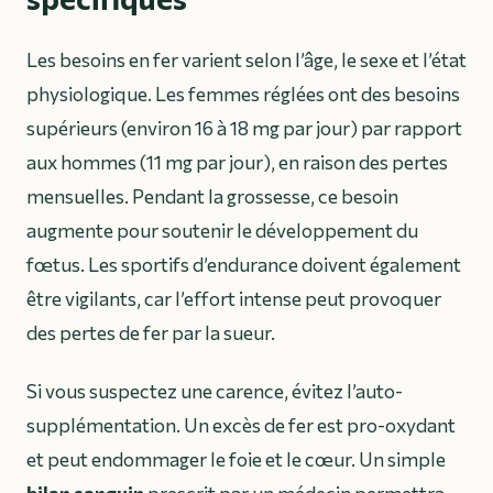
Les besoins en fer varient selon l’âge, le sexe et l’état
physiologique. Les femmes réglées ont des besoins
supérieurs (environ 16 à 18 mg par jour) par rapport
aux hommes (11 mg par jour), en raison des pertes
mensuelles. Pendant la grossesse, ce besoin
augmente pour soutenir le développement du
fœtus. Les sportifs d’endurance doivent également
être vigilants, car l’effort intense peut provoquer
des pertes de fer par la sueur.
Si vous suspectez une carence, évitez l’auto-
supplémentation. Un excès de fer est pro-oxydant
et peut endommager le foie et le cœur. Un simple
bilan sanguin
prescrit par un médecin permettra