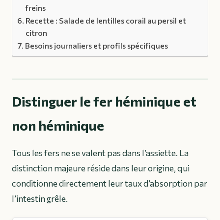
freins
Recette : Salade de lentilles corail au persil et
citron
Besoins journaliers et profils spécifiques
Distinguer le fer héminique et
non héminique
Tous les fers ne se valent pas dans l’assiette. La
distinction majeure réside dans leur origine, qui
conditionne directement leur taux d’absorption par
l’intestin grêle.