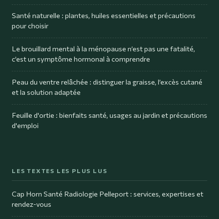
Santé naturelle : plantes, huiles essentielles et précautions
pour choisir
Le brouillard mental à la ménopause n’est pas une fatalité,
c’est un symptôme hormonal à comprendre
Peau du ventre relâchée : distinguer la graisse, l’excès cutané
et la solution adaptée
Feuille d'ortie : bienfaits santé, usages au jardin et précautions
d'emploi
LES TEXTES LES PLUS LUS
Cap Horn Santé Radiologie Pelleport : services, expertises et
rendez-vous