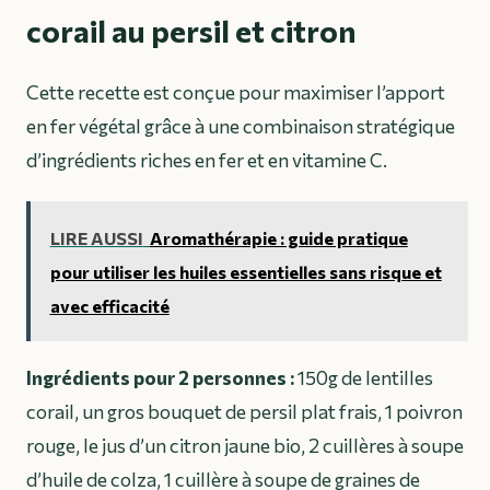
corail au persil et citron
Cette recette est conçue pour maximiser l’apport
en fer végétal grâce à une combinaison stratégique
d’ingrédients riches en fer et en vitamine C.
LIRE AUSSI
Aromathérapie : guide pratique
pour utiliser les huiles essentielles sans risque et
avec efficacité
Ingrédients pour 2 personnes :
150g de lentilles
corail, un gros bouquet de persil plat frais, 1 poivron
rouge, le jus d’un citron jaune bio, 2 cuillères à soupe
d’huile de colza, 1 cuillère à soupe de graines de