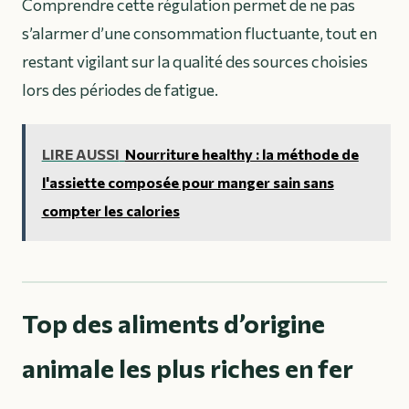
Comprendre cette régulation permet de ne pas
s’alarmer d’une consommation fluctuante, tout en
restant vigilant sur la qualité des sources choisies
lors des périodes de fatigue.
LIRE AUSSI
Nourriture healthy : la méthode de
l'assiette composée pour manger sain sans
compter les calories
Top des aliments d’origine
animale les plus riches en fer