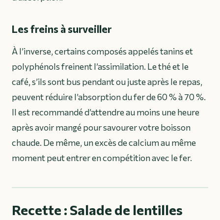
Les freins à surveiller
À l’inverse, certains composés appelés tanins et
polyphénols freinent l’assimilation. Le thé et le
café, s’ils sont bus pendant ou juste après le repas,
peuvent réduire l’absorption du fer de 60 % à 70 %.
Il est recommandé d’attendre au moins une heure
après avoir mangé pour savourer votre boisson
chaude. De même, un excès de calcium au même
moment peut entrer en compétition avec le fer.
Recette : Salade de lentilles