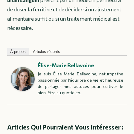
de doser la ferritine et de décider si un ajustement
alimentaire suffit ou si un traitement médical est
nécessaire.
À propos
Articles récents
Élise-Marie Bellavoine
Je suis Élise-Marie Bellavoine, naturopathe
passionnée par l’équilibre de vie et heureuse
de partager mes astuces pour cultiver le
bien-être au quotidien.
Articles Qui Pourraient Vous Intéresser :