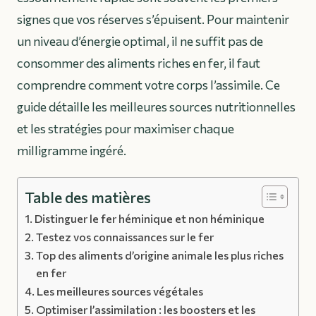
signes que vos réserves s’épuisent. Pour maintenir
un niveau d’énergie optimal, il ne suffit pas de
consommer des aliments riches en fer, il faut
comprendre comment votre corps l’assimile. Ce
guide détaille les meilleures sources nutritionnelles
et les stratégies pour maximiser chaque
milligramme ingéré.
Table des matières
Distinguer le fer héminique et non héminique
Testez vos connaissances sur le fer
Top des aliments d’origine animale les plus riches
en fer
Les meilleures sources végétales
Optimiser l’assimilation : les boosters et les