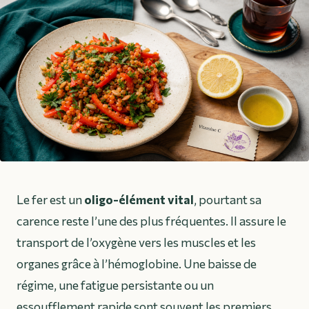
Le fer est un
oligo-élément vital
, pourtant sa
carence reste l’une des plus fréquentes. Il assure le
transport de l’oxygène vers les muscles et les
organes grâce à l’hémoglobine. Une baisse de
régime, une fatigue persistante ou un
essoufflement rapide sont souvent les premiers