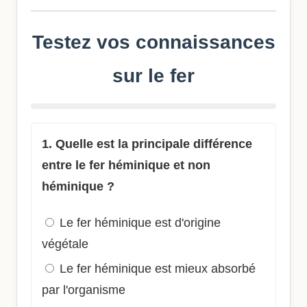
Testez vos connaissances
sur le fer
1. Quelle est la principale différence
entre le fer héminique et non
héminique ?
Le fer héminique est d'origine
végétale
Le fer héminique est mieux absorbé
par l'organisme