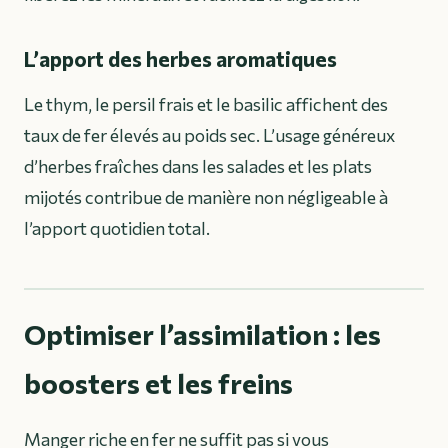
L’apport des herbes aromatiques
Le thym, le persil frais et le basilic affichent des
taux de fer élevés au poids sec. L’usage généreux
d’herbes fraîches dans les salades et les plats
mijotés contribue de manière non négligeable à
l’apport quotidien total.
Optimiser l’assimilation : les
boosters et les freins
Manger riche en fer ne suffit pas si vous