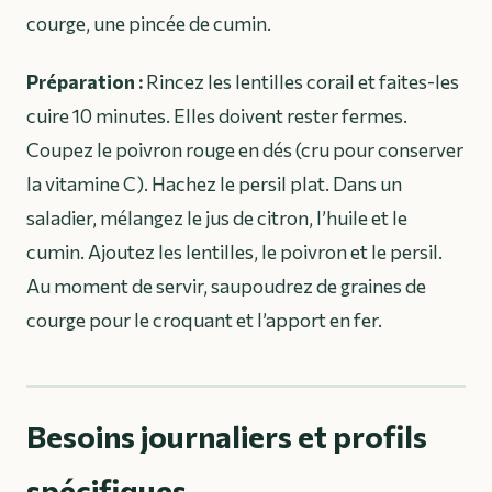
courge, une pincée de cumin.
Préparation :
Rincez les lentilles corail et faites-les
cuire 10 minutes. Elles doivent rester fermes.
Coupez le poivron rouge en dés (cru pour conserver
la vitamine C). Hachez le persil plat. Dans un
saladier, mélangez le jus de citron, l’huile et le
cumin. Ajoutez les lentilles, le poivron et le persil.
Au moment de servir, saupoudrez de graines de
courge pour le croquant et l’apport en fer.
Besoins journaliers et profils
spécifiques