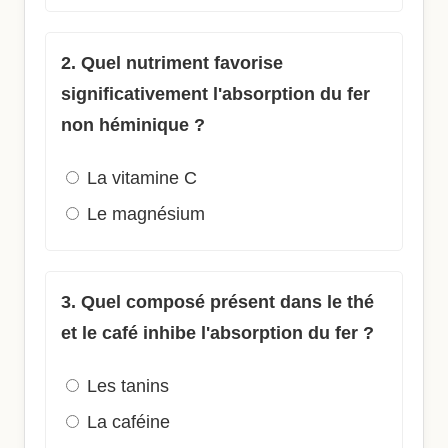
2. Quel nutriment favorise
significativement l'absorption du fer
non héminique ?
La vitamine C
Le magnésium
3. Quel composé présent dans le thé
et le café inhibe l'absorption du fer ?
Les tanins
La caféine