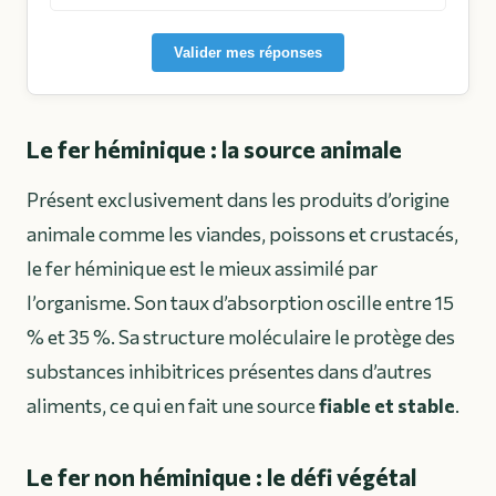
Valider mes réponses
Le fer héminique : la source animale
Présent exclusivement dans les produits d’origine
animale comme les viandes, poissons et crustacés,
le fer héminique est le mieux assimilé par
l’organisme. Son taux d’absorption oscille entre 15
% et 35 %. Sa structure moléculaire le protège des
substances inhibitrices présentes dans d’autres
aliments, ce qui en fait une source
fiable et stable
.
Le fer non héminique : le défi végétal