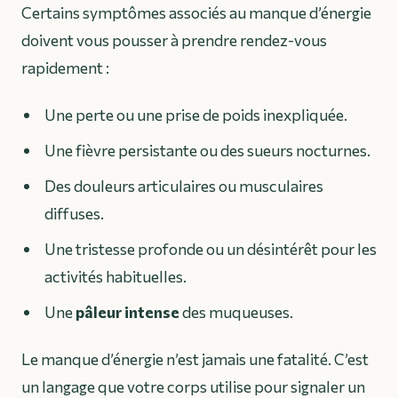
Certains symptômes associés au manque d’énergie
doivent vous pousser à prendre rendez-vous
rapidement :
Une perte ou une prise de poids inexpliquée.
Une fièvre persistante ou des sueurs nocturnes.
Des douleurs articulaires ou musculaires
diffuses.
Une tristesse profonde ou un désintérêt pour les
activités habituelles.
Une
pâleur intense
des muqueuses.
Le manque d’énergie n’est jamais une fatalité. C’est
un langage que votre corps utilise pour signaler un