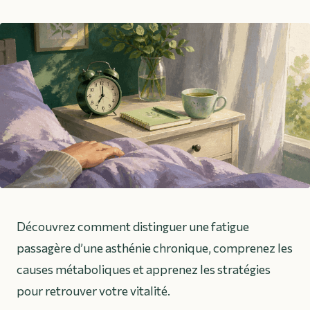
Découvrez comment distinguer une fatigue
passagère d’une asthénie chronique, comprenez les
causes métaboliques et apprenez les stratégies
pour retrouver votre vitalité.