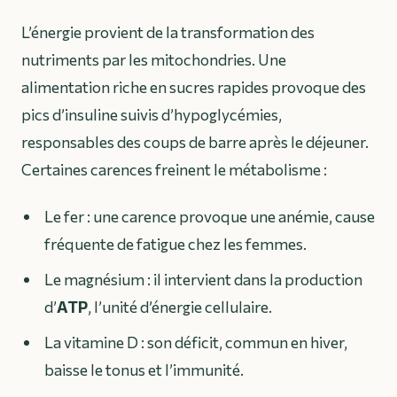
L’énergie provient de la transformation des
nutriments par les mitochondries. Une
alimentation riche en sucres rapides provoque des
pics d’insuline suivis d’hypoglycémies,
responsables des coups de barre après le déjeuner.
Certaines carences freinent le métabolisme :
Le fer : une carence provoque une anémie, cause
fréquente de fatigue chez les femmes.
Le magnésium : il intervient dans la production
d’
ATP
, l’unité d’énergie cellulaire.
La vitamine D : son déficit, commun en hiver,
baisse le tonus et l’immunité.