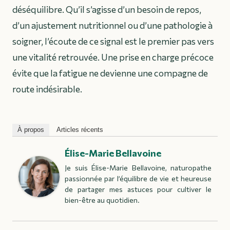
déséquilibre. Qu’il s’agisse d’un besoin de repos,
d’un ajustement nutritionnel ou d’une pathologie à
soigner, l’écoute de ce signal est le premier pas vers
une vitalité retrouvée. Une prise en charge précoce
évite que la fatigue ne devienne une compagne de
route indésirable.
À propos
Articles récents
Élise-Marie Bellavoine
Je suis Élise-Marie Bellavoine, naturopathe
passionnée par l’équilibre de vie et heureuse
de partager mes astuces pour cultiver le
bien-être au quotidien.