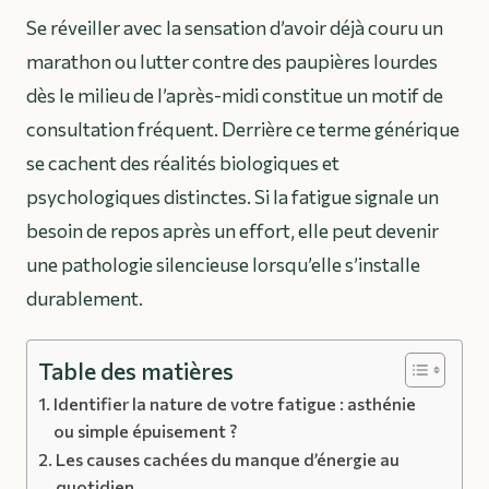
Se réveiller avec la sensation d’avoir déjà couru un
marathon ou lutter contre des paupières lourdes
dès le milieu de l’après-midi constitue un motif de
consultation fréquent. Derrière ce terme générique
se cachent des réalités biologiques et
psychologiques distinctes. Si la fatigue signale un
besoin de repos après un effort, elle peut devenir
une pathologie silencieuse lorsqu’elle s’installe
durablement.
Table des matières
Identifier la nature de votre fatigue : asthénie
ou simple épuisement ?
Les causes cachées du manque d’énergie au
quotidien