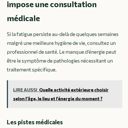
impose une consultation
médicale
Si la fatigue persiste au-delà de quelques semaines
malgré une meilleure hygiène de vie, consultez un
professionnel de santé. Le manque d’énergie peut
être le symptôme de pathologies nécessitant un
traitement spécifique.
LIRE AUSSI
Quelle activité extérieure choisir
selon l’âge, le lieu et l’énergie du moment ?
Les pistes médicales