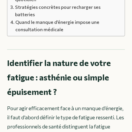
Stratégies concrètes pour recharger ses
batteries
Quand le manque d’énergie impose une
consultation médicale
Identifier la nature de votre
fatigue : asthénie ou simple
épuisement ?
Pour agir efficacement face à un manque d’énergie,
il faut d’abord définir le type de fatigue ressenti. Les
professionnels de santé distinguent la fatigue