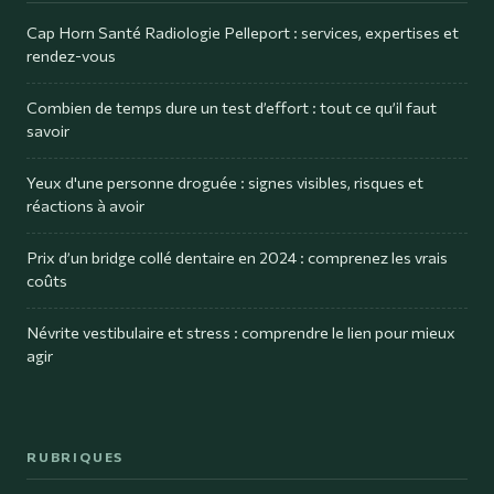
Cap Horn Santé Radiologie Pelleport : services, expertises et
rendez-vous
Combien de temps dure un test d’effort : tout ce qu’il faut
savoir
Yeux d'une personne droguée : signes visibles, risques et
réactions à avoir
Prix d’un bridge collé dentaire en 2024 : comprenez les vrais
coûts
Névrite vestibulaire et stress : comprendre le lien pour mieux
agir
RUBRIQUES