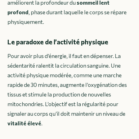
améliorent la profondeur du
sommeil lent
profond
, phase durant laquelle le corps se répare
physiquement.
Le paradoxe de l’activité physique
Pour avoir plus d’énergie, il faut en dépenser. La
sédentarité ralentit la circulation sanguine. Une
activité physique modérée, comme une marche
rapide de 30 minutes, augmente l’oxygénation des
tissus et stimule la production de nouvelles
mitochondries. L’objectif est la régularité pour
signaler au corps qu’il doit maintenir un niveau de
vitalité élevé
.