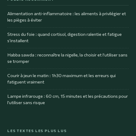
Alimentation anti-inflammatoire : les aliments à privilégier et
les pièges à éviter
Stress du foie : quand cortisol, digestion ralentie et fatigue
s’installent
Habba sawda : reconnaître la nigelle, la choisir et l’utiliser sans
se tromper
Courir à jeun le matin : 1h30 maximum et les erreurs qui
fatiguent vraiment
Lampe infrarouge : 60 cm, 15 minutes et les précautions pour
l’utiliser sans risque
LES TEXTES LES PLUS LUS