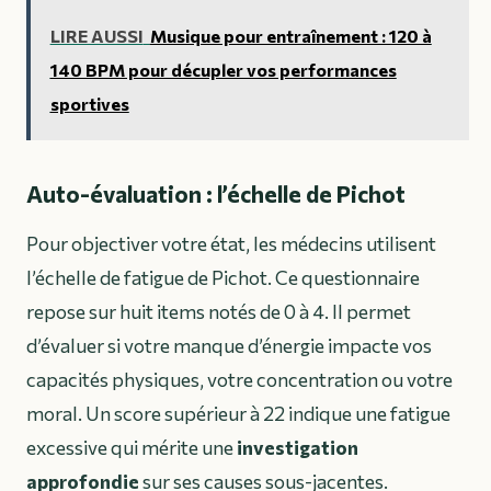
LIRE AUSSI
Musique pour entraînement : 120 à
140 BPM pour décupler vos performances
sportives
Auto-évaluation : l’échelle de Pichot
Pour objectiver votre état, les médecins utilisent
l’échelle de fatigue de Pichot. Ce questionnaire
repose sur huit items notés de 0 à 4. Il permet
d’évaluer si votre manque d’énergie impacte vos
capacités physiques, votre concentration ou votre
moral. Un score supérieur à 22 indique une fatigue
excessive qui mérite une
investigation
approfondie
sur ses causes sous-jacentes.