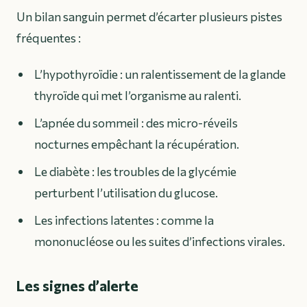
Un bilan sanguin permet d’écarter plusieurs pistes
fréquentes :
L’hypothyroïdie : un ralentissement de la glande
thyroïde qui met l’organisme au ralenti.
L’apnée du sommeil : des micro-réveils
nocturnes empêchant la récupération.
Le diabète : les troubles de la glycémie
perturbent l’utilisation du glucose.
Les infections latentes : comme la
mononucléose ou les suites d’infections virales.
Les signes d’alerte