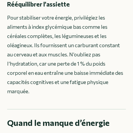
Rééquilibrer l’assiette
Pour stabiliser votre énergie, privilégiez les
aliments à index glycémique bas comme les
céréales complètes, les légumineuses et les
oléagineux. Ils fournissent un carburant constant
au cerveau et aux muscles. N’oubliez pas
l’hydratation, car une perte de 1 % du poids
corporel en eau entraîne une baisse immédiate des
capacités cognitives et une fatigue physique
marquée.
Quand le manque d’énergie