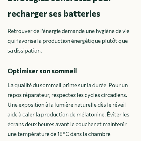
recharger ses batteries
Retrouver de l’énergie demande une hygiène de vie
qui favorise la production énergétique plutôt que
sa dissipation.
Optimiser son sommeil
La qualité du sommeil prime sur la durée. Pour un
repos réparateur, respectez les cycles circadiens.
Une exposition à la lumière naturelle dès le réveil
aide à caler la production de mélatonine. Éviter les
écrans deux heures avant le coucher et maintenir
une température de 18°C dans la chambre