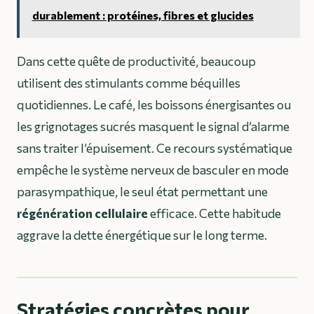
durablement : protéines, fibres et glucides
Dans cette quête de productivité, beaucoup
utilisent des stimulants comme béquilles
quotidiennes. Le café, les boissons énergisantes ou
les grignotages sucrés masquent le signal d’alarme
sans traiter l’épuisement. Ce recours systématique
empêche le système nerveux de basculer en mode
parasympathique, le seul état permettant une
régénération cellulaire
efficace. Cette habitude
aggrave la dette énergétique sur le long terme.
Stratégies concrètes pour