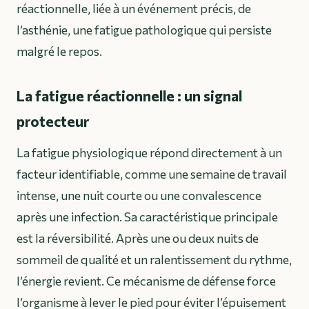
réactionnelle, liée à un événement précis, de
l’asthénie, une fatigue pathologique qui persiste
malgré le repos.
La fatigue réactionnelle : un signal
protecteur
La fatigue physiologique répond directement à un
facteur identifiable, comme une semaine de travail
intense, une nuit courte ou une convalescence
après une infection. Sa caractéristique principale
est la réversibilité. Après une ou deux nuits de
sommeil de qualité et un ralentissement du rythme,
l’énergie revient. Ce mécanisme de défense force
l’organisme à lever le pied pour éviter l’épuisement