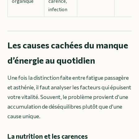
organique
carence,
infection
Les causes cachées du manque
d’énergie au quotidien
Une fois la distinction faite entre fatigue passagère
et asthénie, il faut analyser les facteurs qui épuisent
votre vitalité. Souvent, le problème provient d’une
accumulation de déséquilibres plutôt que d’une
cause unique.
La nutrition et les carences