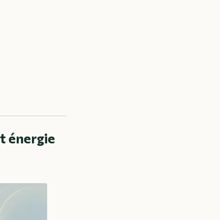
t énergie