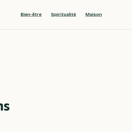
Bien-être
Spiritualité
Maison
ns