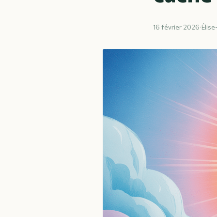
16 février 2026
·
Élise