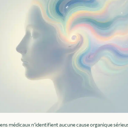
ens médicaux n’identifient aucune cause organique sérieu