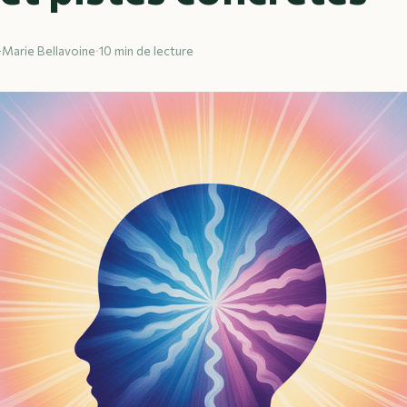
-Marie Bellavoine
·
10 min de lecture