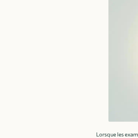
Lorsque les exam