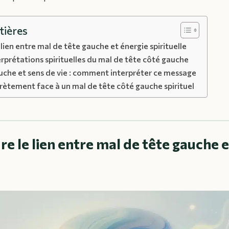
tières
ien entre mal de tête gauche et énergie spirituelle
erprétations spirituelles du mal de tête côté gauche
uche et sens de vie : comment interpréter ce message
rètement face à un mal de tête côté gauche spirituel
 le lien entre mal de tête gauche e