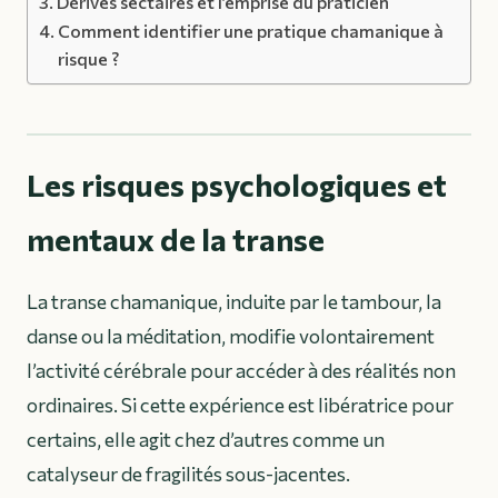
Dérives sectaires et l’emprise du praticien
Comment identifier une pratique chamanique à
risque ?
Les risques psychologiques et
mentaux de la transe
La transe chamanique, induite par le tambour, la
danse ou la méditation, modifie volontairement
l’activité cérébrale pour accéder à des réalités non
ordinaires. Si cette expérience est libératrice pour
certains, elle agit chez d’autres comme un
catalyseur de fragilités sous-jacentes.