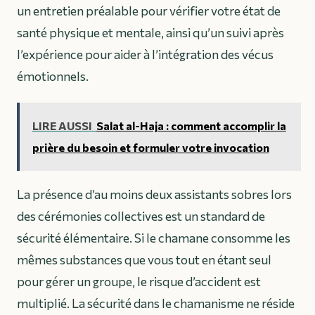
un entretien préalable pour vérifier votre état de
santé physique et mentale, ainsi qu’un suivi après
l’expérience pour aider à l’intégration des vécus
émotionnels.
LIRE AUSSI
Salat al-Haja : comment accomplir la
prière du besoin et formuler votre invocation
La présence d’au moins deux assistants sobres lors
des cérémonies collectives est un standard de
sécurité élémentaire. Si le chamane consomme les
mêmes substances que vous tout en étant seul
pour gérer un groupe, le risque d’accident est
multiplié. La sécurité dans le chamanisme ne réside