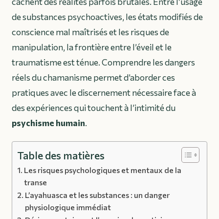
cachent des réalités parfois brutales. Entre l’usage
de substances psychoactives, les états modifiés de
conscience mal maîtrisés et les risques de
manipulation, la frontière entre l’éveil et le
traumatisme est ténue. Comprendre les dangers
réels du chamanisme permet d’aborder ces
pratiques avec le discernement nécessaire face à
des expériences qui touchent à l’intimité du
psychisme humain
.
Table des matières
Les risques psychologiques et mentaux de la
transe
L’ayahuasca et les substances : un danger
physiologique immédiat