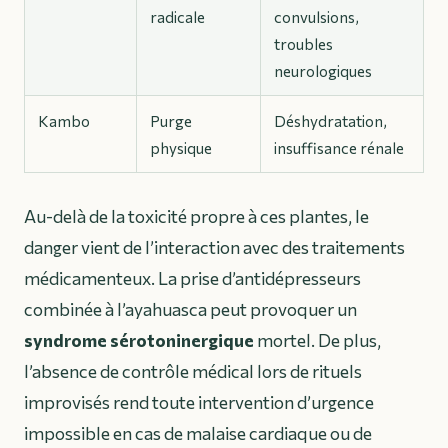
radicale
convulsions,
troubles
neurologiques
Kambo
Purge
Déshydratation,
physique
insuffisance rénale
Au-delà de la toxicité propre à ces plantes, le
danger vient de l’interaction avec des traitements
médicamenteux. La prise d’antidépresseurs
combinée à l’ayahuasca peut provoquer un
syndrome sérotoninergique
mortel. De plus,
l’absence de contrôle médical lors de rituels
improvisés rend toute intervention d’urgence
impossible en cas de malaise cardiaque ou de