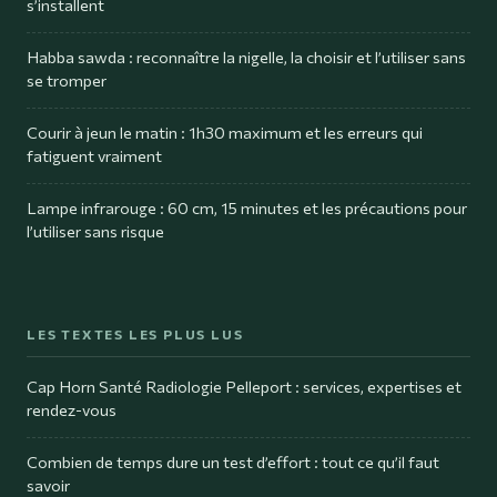
s’installent
Habba sawda : reconnaître la nigelle, la choisir et l’utiliser sans
se tromper
Courir à jeun le matin : 1h30 maximum et les erreurs qui
fatiguent vraiment
Lampe infrarouge : 60 cm, 15 minutes et les précautions pour
l’utiliser sans risque
LES TEXTES LES PLUS LUS
Cap Horn Santé Radiologie Pelleport : services, expertises et
rendez-vous
Combien de temps dure un test d’effort : tout ce qu’il faut
savoir