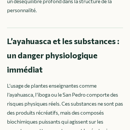
un déséquilibre profond dans la structure de la
personnalité.
L’ayahuasca et les substances :
un danger physiologique
immédiat
L’usage de plantes enseignantes comme
l’ayahuasca, l’iboga ou le San Pedro comporte des
risques physiques réels. Ces substances ne sont pas
des produits récréatifs, mais des composés
biochimiques puissants qui agissent sur les