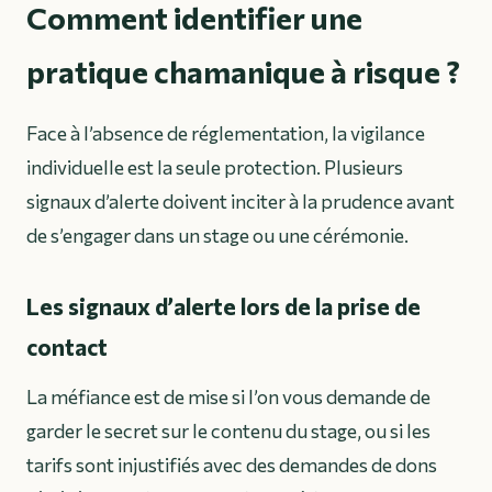
Comment identifier une
pratique chamanique à risque ?
Face à l’absence de réglementation, la vigilance
individuelle est la seule protection. Plusieurs
signaux d’alerte doivent inciter à la prudence avant
de s’engager dans un stage ou une cérémonie.
Les signaux d’alerte lors de la prise de
contact
La méfiance est de mise si l’on vous demande de
garder le secret sur le contenu du stage, ou si les
tarifs sont injustifiés avec des demandes de dons