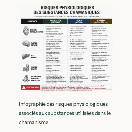
Infographie des risques physiologiques
associés aux substances utilisées dans le
chamanisme