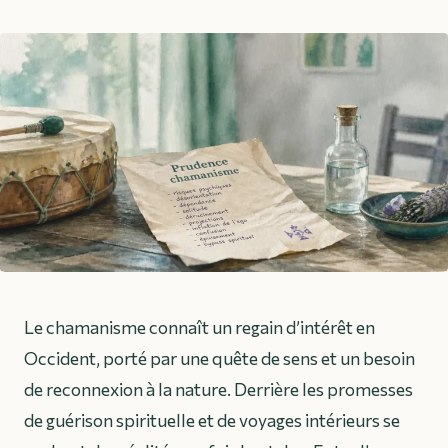
Le chamanisme connaît un regain d’intérêt en
Occident, porté par une quête de sens et un besoin
de reconnexion à la nature. Derrière les promesses
de guérison spirituelle et de voyages intérieurs se