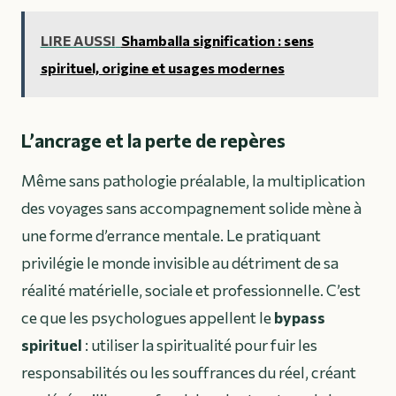
LIRE AUSSI
Shamballa signification : sens
spirituel, origine et usages modernes
L’ancrage et la perte de repères
Même sans pathologie préalable, la multiplication
des voyages sans accompagnement solide mène à
une forme d’errance mentale. Le pratiquant
privilégie le monde invisible au détriment de sa
réalité matérielle, sociale et professionnelle. C’est
ce que les psychologues appellent le
bypass
spirituel
: utiliser la spiritualité pour fuir les
responsabilités ou les souffrances du réel, créant