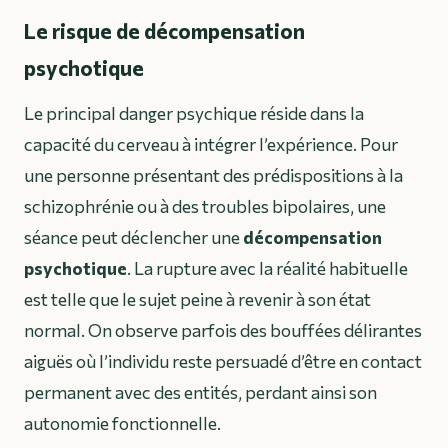
Le risque de décompensation
psychotique
Le principal danger psychique réside dans la
capacité du cerveau à intégrer l’expérience. Pour
une personne présentant des prédispositions à la
schizophrénie ou à des troubles bipolaires, une
séance peut déclencher une
décompensation
psychotique
. La rupture avec la réalité habituelle
est telle que le sujet peine à revenir à son état
normal. On observe parfois des bouffées délirantes
aiguës où l’individu reste persuadé d’être en contact
permanent avec des entités, perdant ainsi son
autonomie fonctionnelle.