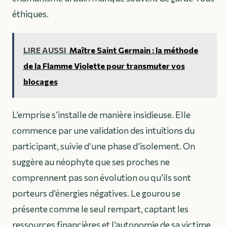
éthiques.
LIRE AUSSI
Maître Saint Germain : la méthode
de la Flamme Violette pour transmuter vos
blocages
L’emprise s’installe de manière insidieuse. Elle
commence par une validation des intuitions du
participant, suivie d’une phase d’isolement. On
suggère au néophyte que ses proches ne
comprennent pas son évolution ou qu’ils sont
porteurs d’énergies négatives. Le gourou se
présente comme le seul rempart, captant les
ressources financières et l’autonomie de sa victime.