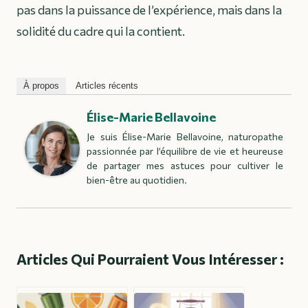
pas dans la puissance de l’expérience, mais dans la
solidité du cadre qui la contient.
À propos
Articles récents
Élise-Marie Bellavoine
Je suis Élise-Marie Bellavoine, naturopathe
passionnée par l’équilibre de vie et heureuse
de partager mes astuces pour cultiver le
bien-être au quotidien.
Articles Qui Pourraient Vous Intéresser :