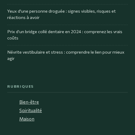
Yeux d'une personne droguée : signes visibles, risques et
réactions à avoir
Prix d’un bridge collé dentaire en 2024 : comprenez les vrais
coûts
Névrite vestibulaire et stress : comprendre le lien pour mieux
agir
RUBRIQUES
Bien-être
Spiritualité
Maison