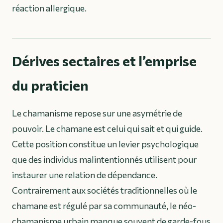
réaction allergique.
Dérives sectaires et l’emprise
du praticien
Le chamanisme repose sur une asymétrie de
pouvoir. Le chamane est celui qui sait et qui guide.
Cette position constitue un levier psychologique
que des individus malintentionnés utilisent pour
instaurer une relation de dépendance.
Contrairement aux sociétés traditionnelles où le
chamane est régulé par sa communauté, le néo-
chamanisme urbain manque souvent de garde-fous