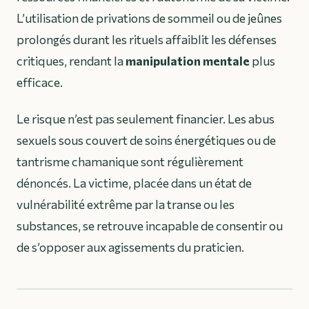
L’utilisation de privations de sommeil ou de jeûnes
prolongés durant les rituels affaiblit les défenses
critiques, rendant la
manipulation mentale
plus
efficace.
Le risque n’est pas seulement financier. Les abus
sexuels sous couvert de soins énergétiques ou de
tantrisme chamanique sont régulièrement
dénoncés. La victime, placée dans un état de
vulnérabilité extrême par la transe ou les
substances, se retrouve incapable de consentir ou
de s’opposer aux agissements du praticien.