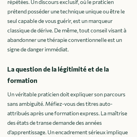
répétées. Un discours exclusif, où le praticien
prétend posséder une technique unique ou être le
seul capable de vous guérir, est un marqueur
classique de dérive. De même, tout conseil visant à
abandonner une thérapie conventionnelle est un
signe de danger immédiat.
La question de la légitimité et de la
formation
Un véritable praticien doit expliquer son parcours
sans ambiguïté. Méfiez-vous des titres auto-
attribués après une formation express. La maîtrise
des états de transe demande des années
d’apprentissage. Un encadrement sérieux implique