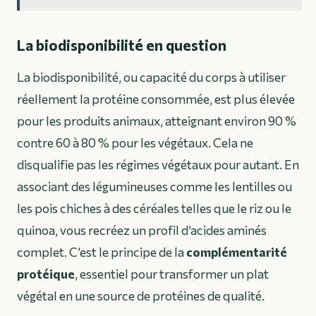
La biodisponibilité en question
La biodisponibilité, ou capacité du corps à utiliser
réellement la protéine consommée, est plus élevée
pour les produits animaux, atteignant environ 90 %
contre 60 à 80 % pour les végétaux. Cela ne
disqualifie pas les régimes végétaux pour autant. En
associant des légumineuses comme les lentilles ou
les pois chiches à des céréales telles que le riz ou le
quinoa, vous recréez un profil d’acides aminés
complet. C’est le principe de la
complémentarité
protéique
, essentiel pour transformer un plat
végétal en une source de protéines de qualité.