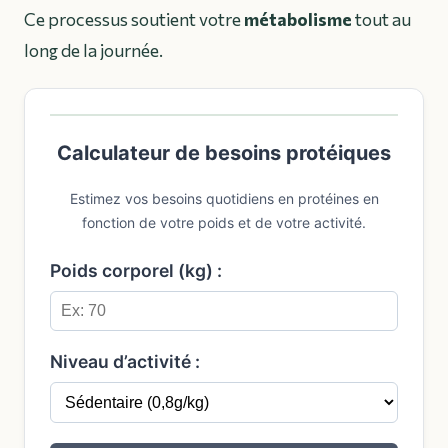
Ce processus soutient votre
métabolisme
tout au
long de la journée.
Calculateur de besoins protéiques
Estimez vos besoins quotidiens en protéines en
fonction de votre poids et de votre activité.
Poids corporel (kg) :
Niveau d’activité :