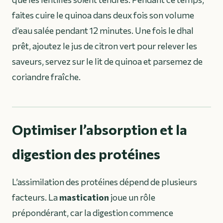
faites cuire le quinoa dans deux fois son volume
d’eau salée pendant 12 minutes. Une fois le dhal
prêt, ajoutez le jus de citron vert pour relever les
saveurs, servez sur le lit de quinoa et parsemez de
coriandre fraîche.
Optimiser l’absorption et la
digestion des protéines
L’assimilation des protéines dépend de plusieurs
facteurs. La
mastication
joue un rôle
prépondérant, car la digestion commence