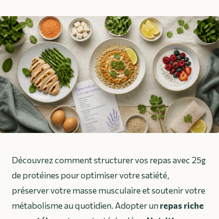
Découvrez comment structurer vos repas avec 25g
de protéines pour optimiser votre satiété,
préserver votre masse musculaire et soutenir votre
métabolisme au quotidien. Adopter un
repas riche