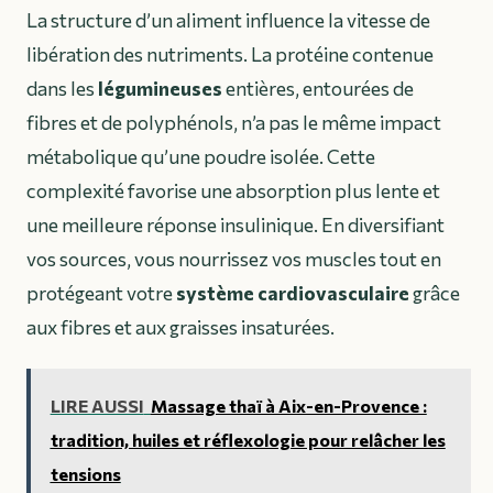
La structure d’un aliment influence la vitesse de
libération des nutriments. La protéine contenue
dans les
légumineuses
entières, entourées de
fibres et de polyphénols, n’a pas le même impact
métabolique qu’une poudre isolée. Cette
complexité favorise une absorption plus lente et
une meilleure réponse insulinique. En diversifiant
vos sources, vous nourrissez vos muscles tout en
protégeant votre
système cardiovasculaire
grâce
aux fibres et aux graisses insaturées.
LIRE AUSSI
Massage thaï à Aix-en-Provence :
tradition, huiles et réflexologie pour relâcher les
tensions