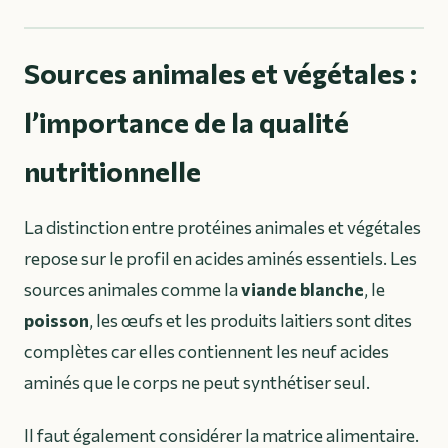
Sources animales et végétales :
l’importance de la qualité
nutritionnelle
La distinction entre protéines animales et végétales
repose sur le profil en acides aminés essentiels. Les
sources animales comme la
viande blanche
, le
poisson
, les œufs et les produits laitiers sont dites
complètes car elles contiennent les neuf acides
aminés que le corps ne peut synthétiser seul.
Il faut également considérer la matrice alimentaire.