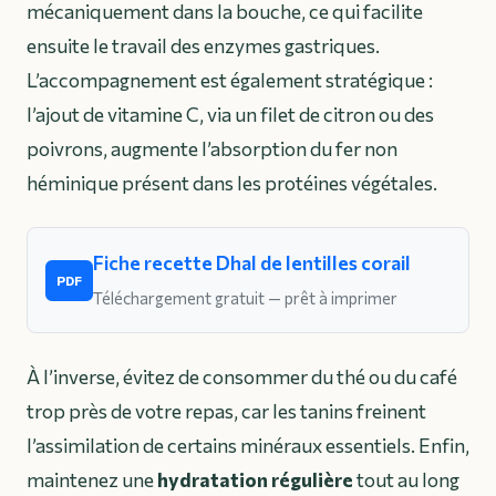
mécaniquement dans la bouche, ce qui facilite
ensuite le travail des enzymes gastriques.
L’accompagnement est également stratégique :
l’ajout de vitamine C, via un filet de citron ou des
poivrons, augmente l’absorption du fer non
héminique présent dans les protéines végétales.
Fiche recette Dhal de lentilles corail
PDF
Téléchargement gratuit — prêt à imprimer
À l’inverse, évitez de consommer du thé ou du café
trop près de votre repas, car les tanins freinent
l’assimilation de certains minéraux essentiels. Enfin,
maintenez une
hydratation régulière
tout au long