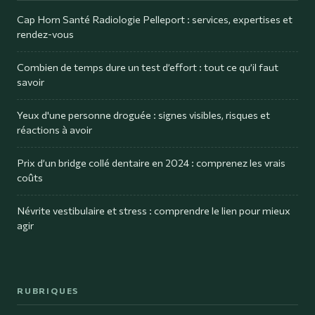
Cap Horn Santé Radiologie Pelleport : services, expertises et
rendez-vous
Combien de temps dure un test d’effort : tout ce qu’il faut
savoir
Yeux d'une personne droguée : signes visibles, risques et
réactions à avoir
Prix d’un bridge collé dentaire en 2024 : comprenez les vrais
coûts
Névrite vestibulaire et stress : comprendre le lien pour mieux
agir
RUBRIQUES