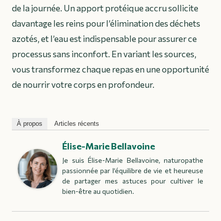
de la journée. Un apport protéique accru sollicite
davantage les reins pour l’élimination des déchets
azotés, et l’eau est indispensable pour assurer ce
processus sans inconfort. En variant les sources,
vous transformez chaque repas en une opportunité
de nourrir votre corps en profondeur.
À propos
Articles récents
Élise-Marie Bellavoine
Je suis Élise-Marie Bellavoine, naturopathe
passionnée par l’équilibre de vie et heureuse
de partager mes astuces pour cultiver le
bien-être au quotidien.