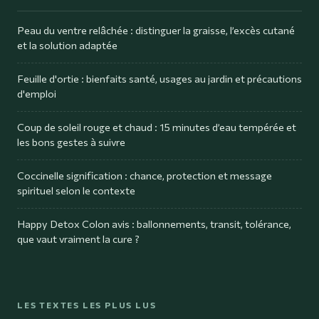
Peau du ventre relâchée : distinguer la graisse, l’excès cutané
et la solution adaptée
Feuille d'ortie : bienfaits santé, usages au jardin et précautions
d'emploi
Coup de soleil rouge et chaud : 15 minutes d’eau tempérée et
les bons gestes à suivre
Coccinelle signification : chance, protection et message
spirituel selon le contexte
Happy Detox Colon avis : ballonnements, transit, tolérance,
que vaut vraiment la cure ?
LES TEXTES LES PLUS LUS