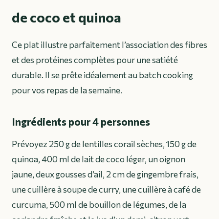
de coco et quinoa
Ce plat illustre parfaitement l’association des fibres
et des protéines complètes pour une satiété
durable. Il se prête idéalement au batch cooking
pour vos repas de la semaine.
Ingrédients pour 4 personnes
Prévoyez 250 g de lentilles corail sèches, 150 g de
quinoa, 400 ml de lait de coco léger, un oignon
jaune, deux gousses d’ail, 2 cm de gingembre frais,
une cuillère à soupe de curry, une cuillère à café de
curcuma, 500 ml de bouillon de légumes, de la