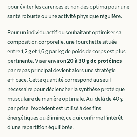
pour éviter les carences et non des optima pour une
santé robuste ou une activité physique régulière.
Pour un individu actif ou souhaitant optimiser sa
composition corporelle, une fourchette située
entre 1,2 g et 1,6 g par kg de poids de corps est plus
pertinente. Viser environ
20 à 30 g de protéines
par repas principal devient alors une stratégie
efficace. Cette quantité correspond au seuil
nécessaire pour déclencher la synthèse protéique
musculaire de manière optimale. Au-delà de 40 g
par prise, l’excédent est utilisé à des fins
énergétiques ou éliminé, ce qui confirme l’intérêt
d’une répartition équilibrée.