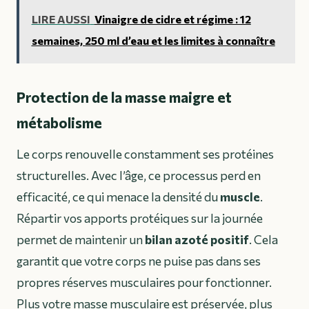
LIRE AUSSI
Vinaigre de cidre et régime : 12
semaines, 250 ml d’eau et les limites à connaître
Protection de la masse maigre et
métabolisme
Le corps renouvelle constamment ses protéines
structurelles. Avec l’âge, ce processus perd en
efficacité, ce qui menace la densité du
muscle
.
Répartir vos apports protéiques sur la journée
permet de maintenir un
bilan azoté positif
. Cela
garantit que votre corps ne puise pas dans ses
propres réserves musculaires pour fonctionner.
Plus votre masse musculaire est préservée, plus