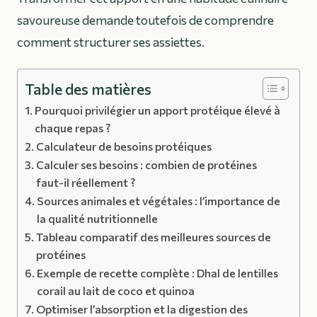
savoureuse demande toutefois de comprendre
comment structurer ses assiettes.
Table des matières
Pourquoi privilégier un apport protéique élevé à
chaque repas ?
Calculateur de besoins protéiques
Calculer ses besoins : combien de protéines
faut-il réellement ?
Sources animales et végétales : l’importance de
la qualité nutritionnelle
Tableau comparatif des meilleures sources de
protéines
Exemple de recette complète : Dhal de lentilles
corail au lait de coco et quinoa
Optimiser l’absorption et la digestion des