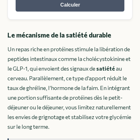
Calculer
Le mécanisme de la satiété durable
Un repas riche en protéines stimule la libération de
peptides intestinaux comme la cholécystokinine et
le GLP-1, qui envoient des signaux de
satiété
au
cerveau. Parallèlement, ce type d’apport réduit le
taux de ghréline, l’hormone de la faim. En intégrant
une portion suffisante de protéines dès le petit-
déjeuner ou le déjeuner, vous limitez naturellement
les envies de grignotage et stabilisez votre glycémie
sur le long terme.