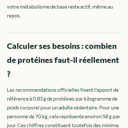
votre métabolisme de base reste actif, même au
repos.
Calculer ses besoins : combien
de protéines faut-il réellement
?
Les recommandations officielles fixent l’apport de
référence à 0,83 g de protéines par kilogramme de
poids corporel pour un adulte sédentaire. Pour une
personne de 70 kg, cela représente environ 58 g par
jour. Ces chiffres constituent toutefois des minima