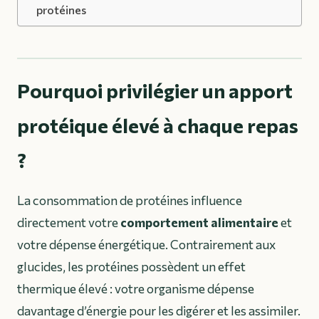
protéines
Pourquoi privilégier un apport
protéique élevé à chaque repas
?
La consommation de protéines influence
directement votre
comportement alimentaire
et
votre dépense énergétique. Contrairement aux
glucides, les protéines possèdent un effet
thermique élevé : votre organisme dépense
davantage d’énergie pour les digérer et les assimiler.