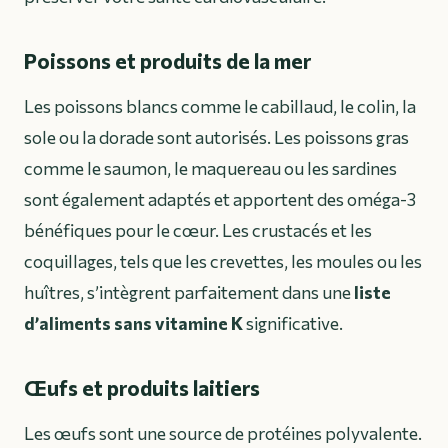
Poissons et produits de la mer
Les poissons blancs comme le cabillaud, le colin, la
sole ou la dorade sont autorisés. Les poissons gras
comme le saumon, le maquereau ou les sardines
sont également adaptés et apportent des oméga-3
bénéfiques pour le cœur. Les crustacés et les
coquillages, tels que les crevettes, les moules ou les
huîtres, s’intègrent parfaitement dans une
liste
d’aliments sans vitamine K
significative.
Œufs et produits laitiers
Les œufs sont une source de protéines polyvalente.