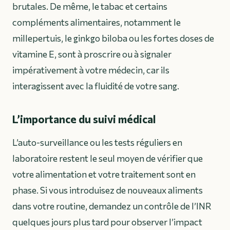
brutales. De même, le tabac et certains
compléments alimentaires, notamment le
millepertuis, le ginkgo biloba ou les fortes doses de
vitamine E, sont à proscrire ou à signaler
impérativement à votre médecin, car ils
interagissent avec la fluidité de votre sang.
L’importance du suivi médical
L’auto-surveillance ou les tests réguliers en
laboratoire restent le seul moyen de vérifier que
votre alimentation et votre traitement sont en
phase. Si vous introduisez de nouveaux aliments
dans votre routine, demandez un contrôle de l’INR
quelques jours plus tard pour observer l’impact