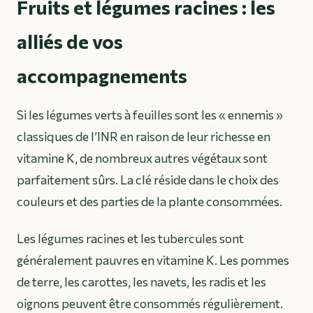
Fruits et légumes racines : les
alliés de vos
accompagnements
Si les légumes verts à feuilles sont les « ennemis »
classiques de l’INR en raison de leur richesse en
vitamine K, de nombreux autres végétaux sont
parfaitement sûrs. La clé réside dans le choix des
couleurs et des parties de la plante consommées.
Les légumes racines et les tubercules sont
généralement pauvres en vitamine K. Les pommes
de terre, les carottes, les navets, les radis et les
oignons peuvent être consommés régulièrement.