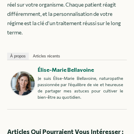
réel sur votre organisme. Chaque patient réagit
différemment, et la personnalisation de votre
régime est la clé d’un traitement réussi sur le long
terme.
À propos
Articles récents
Élise-Marie Bellavoine
Je suis Élise-Marie Bellavoine, naturopathe
passionnée par l’équilibre de vie et heureuse
de partager mes astuces pour cultiver le
bien-être au quotidien.
Articles Qui Pourraient Vous Intéresser :