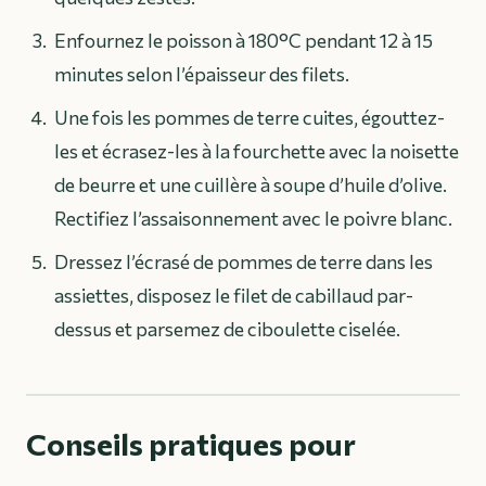
Enfournez le poisson à 180°C pendant 12 à 15
minutes selon l’épaisseur des filets.
Une fois les pommes de terre cuites, égouttez-
les et écrasez-les à la fourchette avec la noisette
de beurre et une cuillère à soupe d’huile d’olive.
Rectifiez l’assaisonnement avec le poivre blanc.
Dressez l’écrasé de pommes de terre dans les
assiettes, disposez le filet de cabillaud par-
dessus et parsemez de ciboulette ciselée.
Conseils pratiques pour