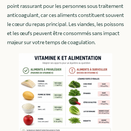
point rassurant pour les personnes sous traitement
anticoagulant, car ces aliments constituent souvent
le cœur du repas principal. Les viandes, les poissons
et les œufs peuvent être consommés sans impact
majeur sur votre temps de coagulation.