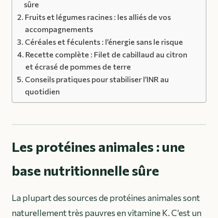
sûre
Fruits et légumes racines : les alliés de vos
accompagnements
Céréales et féculents : l’énergie sans le risque
Recette complète : Filet de cabillaud au citron
et écrasé de pommes de terre
Conseils pratiques pour stabiliser l’INR au
quotidien
Les protéines animales : une
base nutritionnelle sûre
La plupart des sources de protéines animales sont
naturellement très pauvres en vitamine K. C’est un