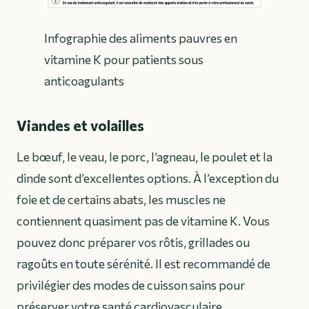
Infographie des aliments pauvres en
vitamine K pour patients sous
anticoagulants
Viandes et volailles
Le bœuf, le veau, le porc, l’agneau, le poulet et la
dinde sont d’excellentes options. À l’exception du
foie et de certains abats, les muscles ne
contiennent quasiment pas de vitamine K. Vous
pouvez donc préparer vos rôtis, grillades ou
ragoûts en toute sérénité. Il est recommandé de
privilégier des modes de cuisson sains pour
préserver votre santé cardiovasculaire.