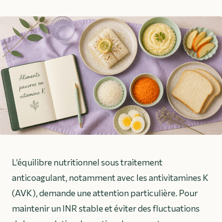
L’équilibre nutritionnel sous traitement
anticoagulant, notamment avec les antivitamines K
(AVK), demande une attention particulière. Pour
maintenir un INR stable et éviter des fluctuations