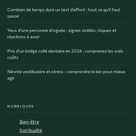
Combien de temps dure un test d’effort : tout ce qu’il faut
savoir
Yeux d'une personne droguée : signes visibles, risques et
réactions à avoir
Prix d’un bridge collé dentaire en 2024 : comprenez les vrais
coûts
Névrite vestibulaire et stress : comprendre le lien pour mieux
agir
RUBRIQUES
Bien-être
Spiritualité