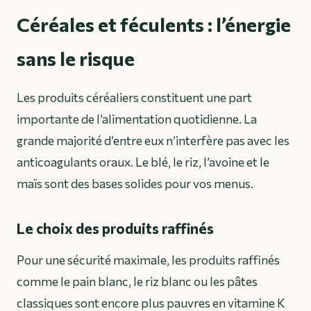
Céréales et féculents : l’énergie
sans le risque
Les produits céréaliers constituent une part
importante de l’alimentation quotidienne. La
grande majorité d’entre eux n’interfère pas avec les
anticoagulants oraux. Le blé, le riz, l’avoine et le
maïs sont des bases solides pour vos menus.
Le choix des produits raffinés
Pour une sécurité maximale, les produits raffinés
comme le pain blanc, le riz blanc ou les pâtes
classiques sont encore plus pauvres en vitamine K