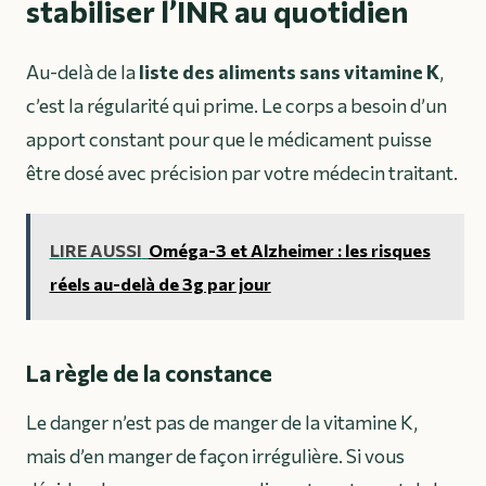
stabiliser l’INR au quotidien
Au-delà de la
liste des aliments sans vitamine K
,
c’est la régularité qui prime. Le corps a besoin d’un
apport constant pour que le médicament puisse
être dosé avec précision par votre médecin traitant.
LIRE AUSSI
Oméga-3 et Alzheimer : les risques
réels au-delà de 3g par jour
La règle de la constance
Le danger n’est pas de manger de la vitamine K,
mais d’en manger de façon irrégulière. Si vous