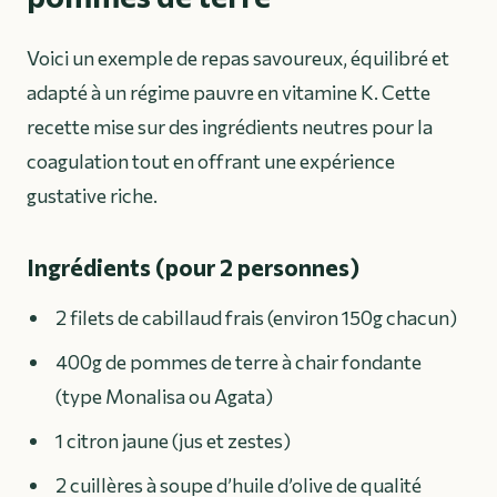
Voici un exemple de repas savoureux, équilibré et
adapté à un régime pauvre en vitamine K. Cette
recette mise sur des ingrédients neutres pour la
coagulation tout en offrant une expérience
gustative riche.
Ingrédients (pour 2 personnes)
2 filets de cabillaud frais (environ 150g chacun)
400g de pommes de terre à chair fondante
(type Monalisa ou Agata)
1 citron jaune (jus et zestes)
2 cuillères à soupe d’huile d’olive de qualité