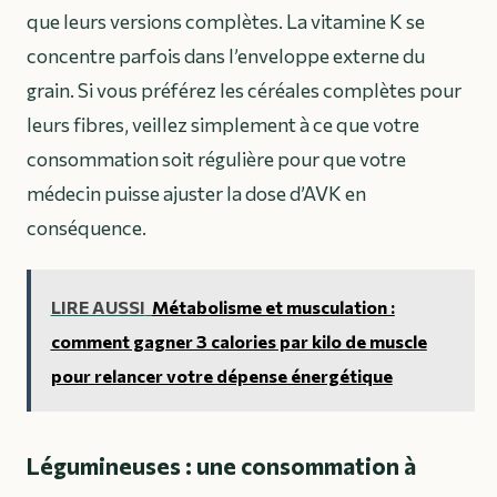
que leurs versions complètes. La vitamine K se
concentre parfois dans l’enveloppe externe du
grain. Si vous préférez les céréales complètes pour
leurs fibres, veillez simplement à ce que votre
consommation soit régulière pour que votre
médecin puisse ajuster la dose d’AVK en
conséquence.
LIRE AUSSI
Métabolisme et musculation :
comment gagner 3 calories par kilo de muscle
pour relancer votre dépense énergétique
Légumineuses : une consommation à