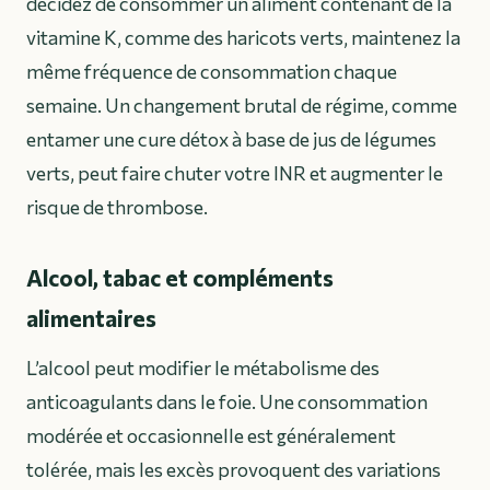
décidez de consommer un aliment contenant de la
vitamine K, comme des haricots verts, maintenez la
même fréquence de consommation chaque
semaine. Un changement brutal de régime, comme
entamer une cure détox à base de jus de légumes
verts, peut faire chuter votre INR et augmenter le
risque de thrombose.
Alcool, tabac et compléments
alimentaires
L’alcool peut modifier le métabolisme des
anticoagulants dans le foie. Une consommation
modérée et occasionnelle est généralement
tolérée, mais les excès provoquent des variations