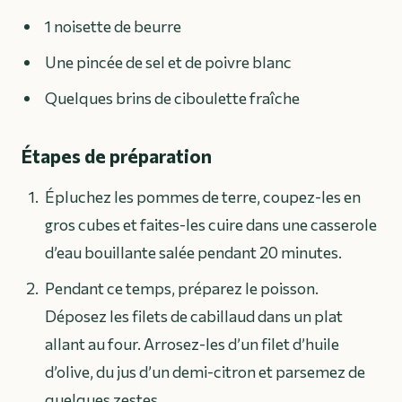
1 noisette de beurre
Une pincée de sel et de poivre blanc
Quelques brins de ciboulette fraîche
Étapes de préparation
Épluchez les pommes de terre, coupez-les en
gros cubes et faites-les cuire dans une casserole
d’eau bouillante salée pendant 20 minutes.
Pendant ce temps, préparez le poisson.
Déposez les filets de cabillaud dans un plat
allant au four. Arrosez-les d’un filet d’huile
d’olive, du jus d’un demi-citron et parsemez de
quelques zestes.