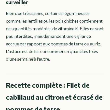
surveiller
Bien que très saines, certaines légumineuses
comme les lentilles ou les pois chiches contiennent
des quantités modérées de vitamine K. Elles ne sont
pas interdites, mais demandent une vigilance
accrue par rapport aux pommes de terre ou au riz.
L’astuce est de les consommer en quantités fixes
d’une semaine à l’autre.
Recette complète : Filet de
cabillaud au citron et écrasé de
pommes de terre