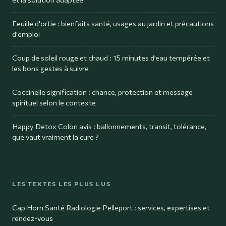
Feuille d'ortie : bienfaits santé, usages au jardin et précautions
d'emploi
Coup de soleil rouge et chaud : 15 minutes d’eau tempérée et
les bons gestes à suivre
Coccinelle signification : chance, protection et message
spirituel selon le contexte
Happy Detox Colon avis : ballonnements, transit, tolérance,
que vaut vraiment la cure ?
LES TEXTES LES PLUS LUS
Cap Horn Santé Radiologie Pelleport : services, expertises et
rendez-vous