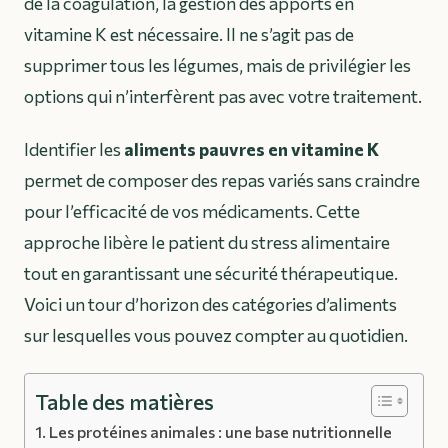
de la coagulation, la gestion des apports en
vitamine K est nécessaire. Il ne s’agit pas de
supprimer tous les légumes, mais de privilégier les
options qui n’interfèrent pas avec votre traitement.
Identifier les
aliments pauvres en vitamine K
permet de composer des repas variés sans craindre
pour l’efficacité de vos médicaments. Cette
approche libère le patient du stress alimentaire
tout en garantissant une sécurité thérapeutique.
Voici un tour d’horizon des catégories d’aliments
sur lesquelles vous pouvez compter au quotidien.
Table des matières
Les protéines animales : une base nutritionnelle