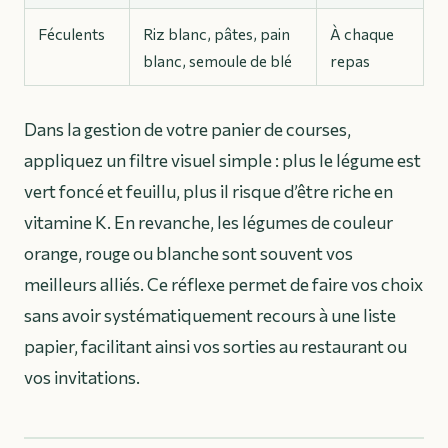
Féculents
Riz blanc, pâtes, pain
À chaque
blanc, semoule de blé
repas
Dans la gestion de votre panier de courses,
appliquez un filtre visuel simple : plus le légume est
vert foncé et feuillu, plus il risque d’être riche en
vitamine K. En revanche, les légumes de couleur
orange, rouge ou blanche sont souvent vos
meilleurs alliés. Ce réflexe permet de faire vos choix
sans avoir systématiquement recours à une liste
papier, facilitant ainsi vos sorties au restaurant ou
vos invitations.