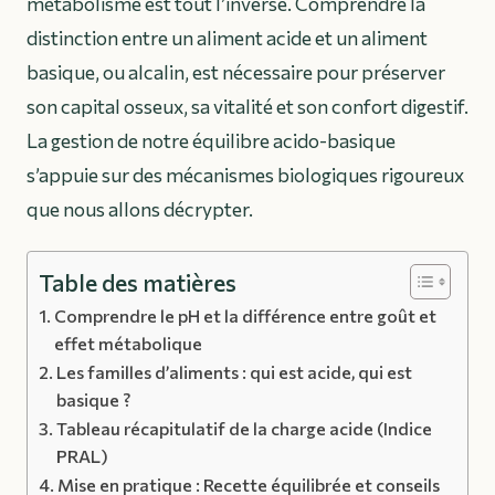
métabolisme est tout l’inverse. Comprendre la
distinction entre un aliment acide et un aliment
basique, ou alcalin, est nécessaire pour préserver
son capital osseux, sa vitalité et son confort digestif.
La gestion de notre équilibre acido-basique
s’appuie sur des mécanismes biologiques rigoureux
que nous allons décrypter.
Table des matières
Comprendre le pH et la différence entre goût et
effet métabolique
Les familles d’aliments : qui est acide, qui est
basique ?
Tableau récapitulatif de la charge acide (Indice
PRAL)
Mise en pratique : Recette équilibrée et conseils