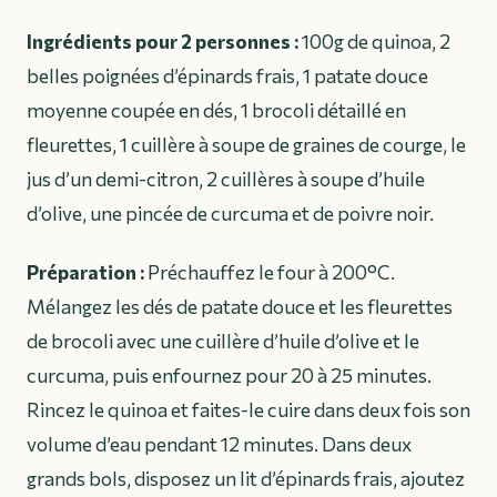
Ingrédients pour 2 personnes :
100g de quinoa, 2
belles poignées d’épinards frais, 1 patate douce
moyenne coupée en dés, 1 brocoli détaillé en
fleurettes, 1 cuillère à soupe de graines de courge, le
jus d’un demi-citron, 2 cuillères à soupe d’huile
d’olive, une pincée de curcuma et de poivre noir.
Préparation :
Préchauffez le four à 200°C.
Mélangez les dés de patate douce et les fleurettes
de brocoli avec une cuillère d’huile d’olive et le
curcuma, puis enfournez pour 20 à 25 minutes.
Rincez le quinoa et faites-le cuire dans deux fois son
volume d’eau pendant 12 minutes. Dans deux
grands bols, disposez un lit d’épinards frais, ajoutez