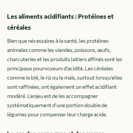
Les aliments acidifiants : Protéines et
céréales
Bien que nécessaires à la santé, les protéines
animales comme les viandes, poissons, œufs,
charcuteries et les produits laitiers affinés sont les
principaux pourvoyeurs d’acidité. Les céréales
comme le blé, le riz ou le maïs, surtout lorsqu’elles
sont raffinées, ont également un effet acidifiant
modéré. L’enjeu est de les accompagner
systématiquement d’une portion double de
légumes pour compenser leur charge acide.