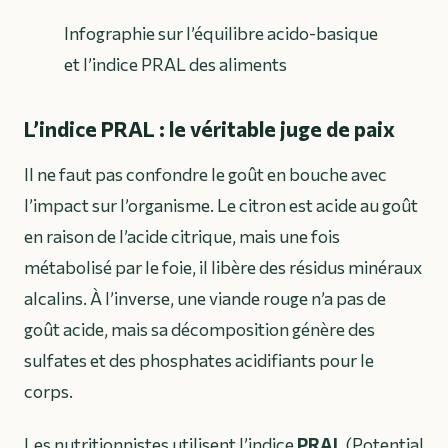
Infographie sur l’équilibre acido-basique
et l’indice PRAL des aliments
L’indice PRAL : le véritable juge de paix
Il ne faut pas confondre le goût en bouche avec
l’impact sur l’organisme. Le citron est acide au goût
en raison de l’acide citrique, mais une fois
métabolisé par le foie, il libère des résidus minéraux
alcalins. À l’inverse, une viande rouge n’a pas de
goût acide, mais sa décomposition génère des
sulfates et des phosphates acidifiants pour le
corps.
Les nutritionnistes utilisent l’indice
PRAL
(Potential