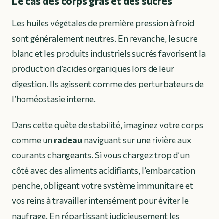
Le cas des corps gras et des sucres
Les huiles végétales de première pression à froid
sont généralement neutres. En revanche, le sucre
blanc et les produits industriels sucrés favorisent la
production d’acides organiques lors de leur
digestion. Ils agissent comme des perturbateurs de
l’homéostasie interne.
Dans cette quête de stabilité, imaginez votre corps
comme un
radeau
naviguant sur une rivière aux
courants changeants. Si vous chargez trop d’un
côté avec des aliments acidifiants, l’embarcation
penche, obligeant votre système immunitaire et
vos reins à travailler intensément pour éviter le
naufrage. En répartissant judicieusement les