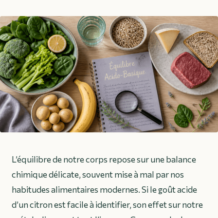
L’équilibre de notre corps repose sur une balance
chimique délicate, souvent mise à mal par nos
habitudes alimentaires modernes. Si le goût acide
d’un citron est facile à identifier, son effet sur notre