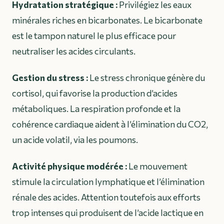
Hydratation stratégique :
Privilégiez les eaux
minérales riches en bicarbonates. Le bicarbonate
est le tampon naturel le plus efficace pour
neutraliser les acides circulants.
Gestion du stress :
Le stress chronique génère du
cortisol, qui favorise la production d’acides
métaboliques. La respiration profonde et la
cohérence cardiaque aident à l’élimination du CO2,
un acide volatil, via les poumons.
Activité physique modérée :
Le mouvement
stimule la circulation lymphatique et l’élimination
rénale des acides. Attention toutefois aux efforts
trop intenses qui produisent de l’acide lactique en