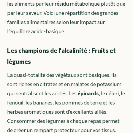
les aliments par leur résidu métabolique plutôt que
par leur saveur. Voici une répartition des grandes
familles alimentaires selon leur impact sur
l’équilibre acido-basique.
Les champions de l’alcalinité : Fruits et
légumes
La quasi-totalité des végétaux sont basiques. Ils
sont riches en citrates et en malates de potassium
qui neutralisent les acides. Les
épinards
, le céleri, le
fenouil, les bananes, les pommes de terre et les
herbes aromatiques sont d’excellents alliés.
Consommer des légumes à chaque repas permet
de créer un rempart protecteur pour vos tissus.