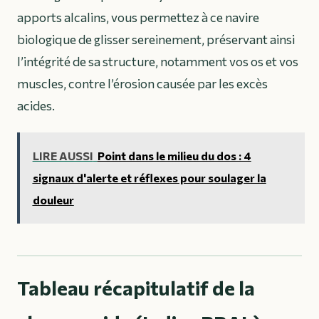
apports alcalins, vous permettez à ce navire
biologique de glisser sereinement, préservant ainsi
l’intégrité de sa structure, notamment vos os et vos
muscles, contre l’érosion causée par les excès
acides.
LIRE AUSSI
Point dans le milieu du dos : 4
signaux d'alerte et réflexes pour soulager la
douleur
Tableau récapitulatif de la