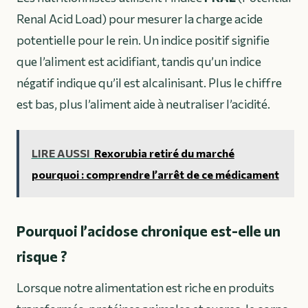
Renal Acid Load) pour mesurer la charge acide
potentielle pour le rein. Un indice positif signifie
que l’aliment est acidifiant, tandis qu’un indice
négatif indique qu’il est alcalinisant. Plus le chiffre
est bas, plus l’aliment aide à neutraliser l’acidité.
LIRE AUSSI
Rexorubia retiré du marché
pourquoi : comprendre l’arrêt de ce médicament
Pourquoi l’acidose chronique est-elle un
risque ?
Lorsque notre alimentation est riche en produits