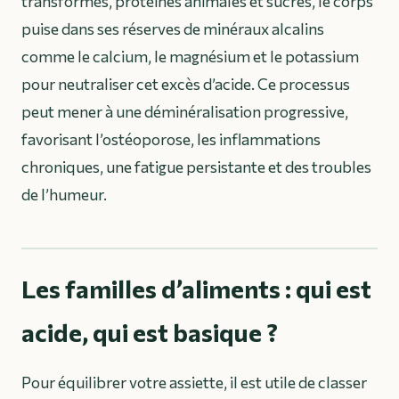
transformés, protéines animales et sucres, le corps
puise dans ses réserves de minéraux alcalins
comme le calcium, le magnésium et le potassium
pour neutraliser cet excès d’acide. Ce processus
peut mener à une déminéralisation progressive,
favorisant l’ostéoporose, les inflammations
chroniques, une fatigue persistante et des troubles
de l’humeur.
Les familles d’aliments : qui est
acide, qui est basique ?
Pour équilibrer votre assiette, il est utile de classer