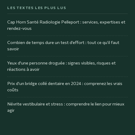
LES TEXTES LES PLUS LUS
Cap Horn Santé Radiologie Pelleport : services, expertises et
rendez-vous
Combien de temps dure un test d’effort : tout ce qu’il faut
savoir
Yeux d'une personne droguée : signes visibles, risques et
réactions à avoir
Prix d’un bridge collé dentaire en 2024 : comprenez les vrais
coûts
Névrite vestibulaire et stress : comprendre le lien pour mieux
agir