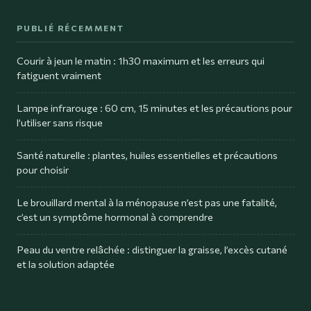
PUBLIÉ RÉCEMMENT
Courir à jeun le matin : 1h30 maximum et les erreurs qui
fatiguent vraiment
Lampe infrarouge : 60 cm, 15 minutes et les précautions pour
l’utiliser sans risque
Santé naturelle : plantes, huiles essentielles et précautions
pour choisir
Le brouillard mental à la ménopause n’est pas une fatalité,
c’est un symptôme hormonal à comprendre
Peau du ventre relâchée : distinguer la graisse, l’excès cutané
et la solution adaptée