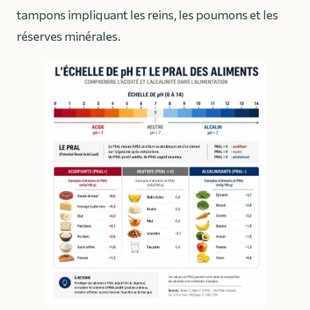
tampons impliquant les reins, les poumons et les
réserves minérales.